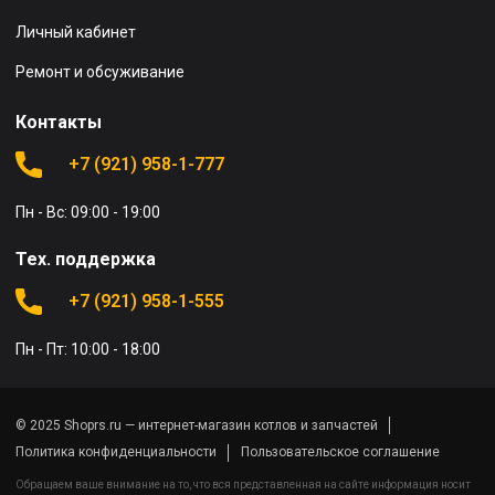
Личный кабинет
Ремонт и обсуживание
Контакты
+7 (921) 958-1-777
Пн - Вс: 09:00 - 19:00
Тех. поддержка
+7 (921) 958-1-555
Пн - Пт: 10:00 - 18:00
© 2025 Shoprs.ru — интернет-магазин котлов и запчастей
Политика конфиденциальности
Пользовательское соглашение
Обращаем ваше внимание на то, что вся представленная на сайте информация носит