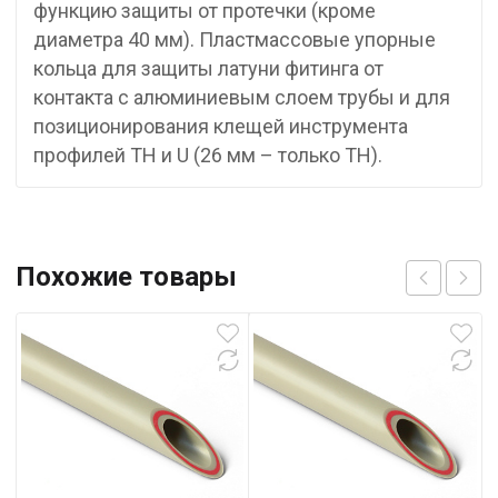
функцию защиты от протечки (кроме
диаметра 40 мм). Пластмассовые упорные
кольца для защиты латуни фитинга от
контакта с алюминиевым слоем трубы и для
позиционирования клещей инструмента
профилей TH и U (26 мм – только TH).
Похожие товары