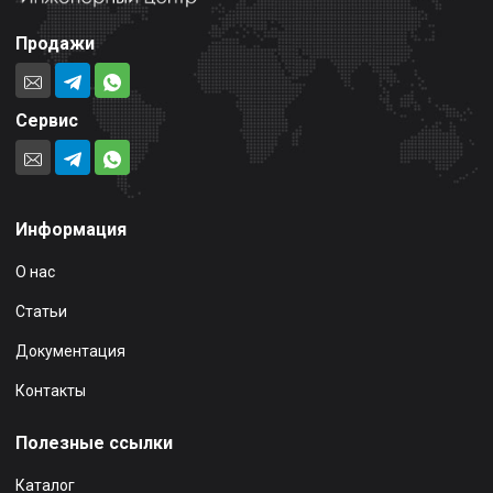
Продажи
Сервис
Информация
О нас
Статьи
Документация
Контакты
Полезные ссылки
Каталог