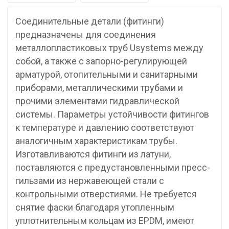
Соединительные детали (фитинги)
предназначены для соединения
металлопластиковых труб Usystems между
собой, а также с запорно-регулирующей
арматурой, отопительными и санитарными
приборами, металлическими трубами и
прочими элементами гидравлической
системы. Параметры устойчивости фитингов
к температуре и давлению соответствуют
аналогичным характеристикам трубы.
Изготавливаются фитинги из латуни,
поставляются с предустановленными пресс-
гильзами из нержавеющей стали с
контрольными отверстиями. Не требуется
снятие фаски благодаря утопленным
уплотнительным кольцам из EPDM, имеют