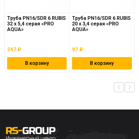
Труба PN16/SDR 6 RUBIS
Труба PN16/SDR 6 RUBIS
32 x 5,4 серая «PRO
20 x 3,4 серая «PRO
AQUA»
AQUA»
247
₽
97
₽
В корзину
В корзину