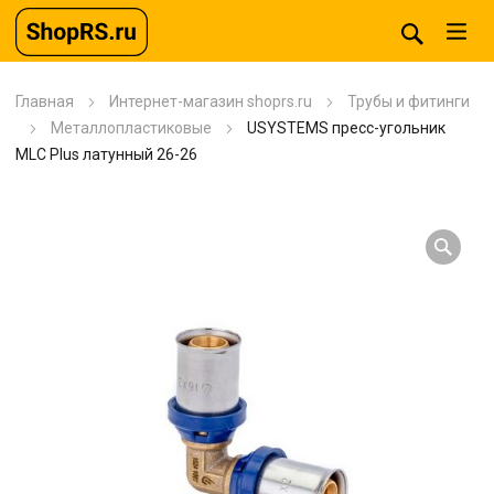
Главная
Интернет-магазин shoprs.ru
Трубы и фитинги
Металлопластиковые
USYSTEMS пресс-угольник
MLC Plus латунный 26-26