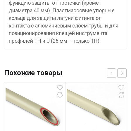
функцию защиты от протечки (кроме
диаметра 40 мм). Пластмассовые упорные
кольца для защиты латуни фитинга от
контакта с алюминиевым слоем трубы и для
позиционирования клещей инструмента
профилей TH и U (26 мм – только TH).
Похожие товары