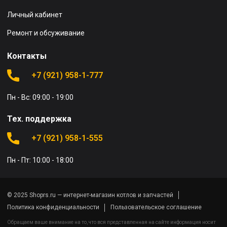
Личный кабинет
Ремонт и обсуживание
Контакты
+7 (921) 958-1-777
Пн - Вс: 09:00 - 19:00
Тех. поддержка
+7 (921) 958-1-555
Пн - Пт: 10:00 - 18:00
© 2025 Shoprs.ru — интернет-магазин котлов и запчастей
Политика конфиденциальности
Пользовательское соглашение
Обращаем ваше внимание на то, что вся представленная на сайте информация носит