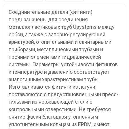
Соединительные детали (фитинги)
предназначены для соединения
металлопластиковых труб Usystems между
собой, а также с запорно-регулирующей
арматурой, отопительными и санитарными
приборами, металлическими трубами и
прочими элементами гидравлической
системы. Параметры устойчивости фитингов
к температуре и давлению соответствуют
аналогичным характеристикам трубы.
Изготавливаются фитинги из латуни,
поставляются с предустановленными пресс-
гильзами из нержавеющей стали с
контрольными отверстиями. Не требуется
снятие фаски благодаря утопленным
уплотнительным кольцам из EPDM, имеют