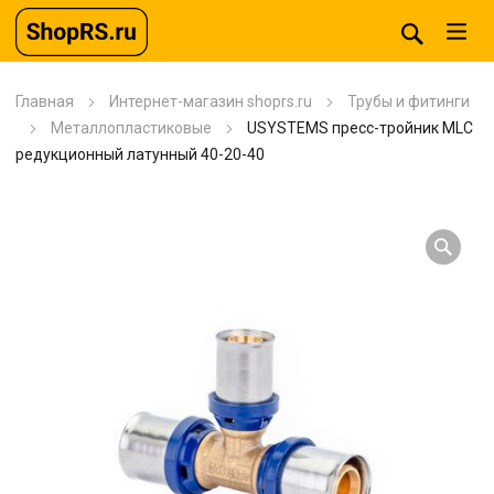
Главная
Интернет-магазин shoprs.ru
Трубы и фитинги
Металлопластиковые
USYSTEMS пресс-тройник MLC
редукционный латунный 40-20-40