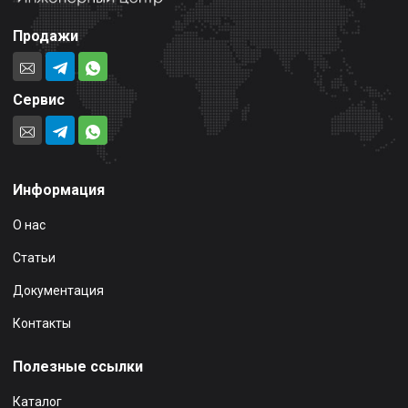
Продажи
Сервис
Информация
О нас
Статьи
Документация
Контакты
Полезные ссылки
Каталог