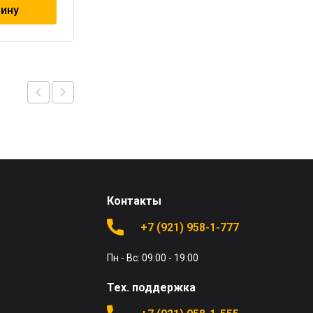
зину
В корзину
Контакты
+7 (921) 958-1-777
Пн - Вс: 09:00 - 19:00
Тех. поддержка