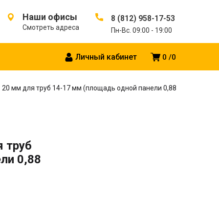
Наши офисы
8 (812) 958-17-53
Смотреть адреса
Пн-Вс. 09:00 - 19:00
Личный кабинет
0
0
20 мм для труб 14-17 мм (площадь одной панели 0,88
я труб
ли 0,88