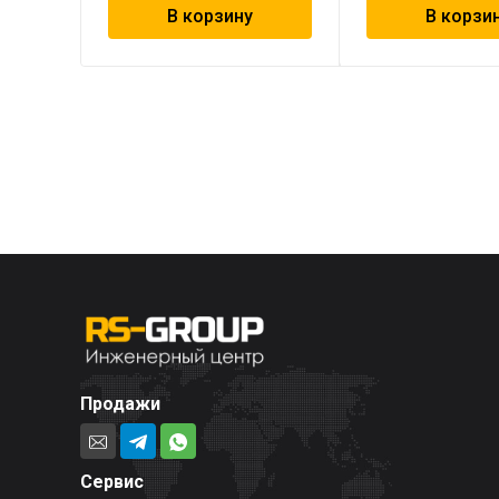
В корзину
В корзи
Продажи
Сервис