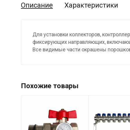
Описание
Характеристики
Для установки коллекторов, контролле
фиксирующих направляющих, включающи
Все видимые части окрашены порошково
Похожие товары