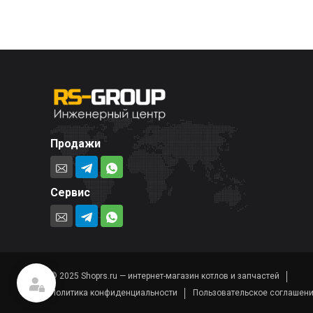
Продажи
Сервис
© 2025 Shoprs.ru — интернет-магазин котлов и запчастей
Политика конфиденциальности
Пользовательское соглашен