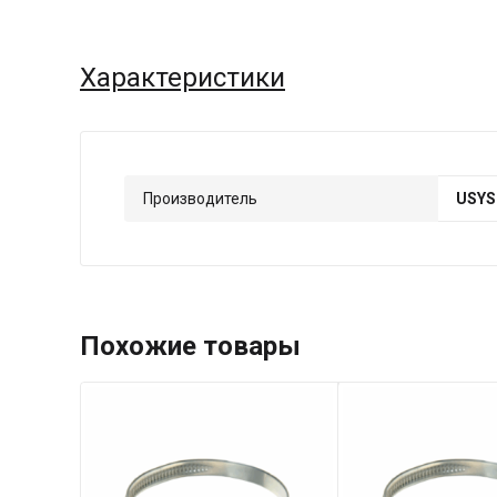
Характеристики
Производитель
USY
Похожие товары