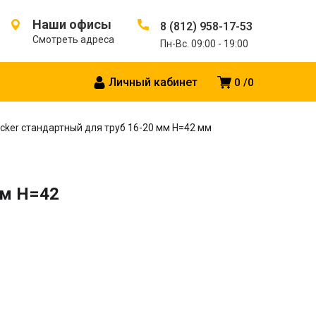
Наши офисы
8 (812) 958-17-53
Смотреть адреса
Пн-Вс. 09:00 - 19:00
Личный кабинет
0
0
ker стандартный для труб 16-20 мм H=42 мм
мм H=42