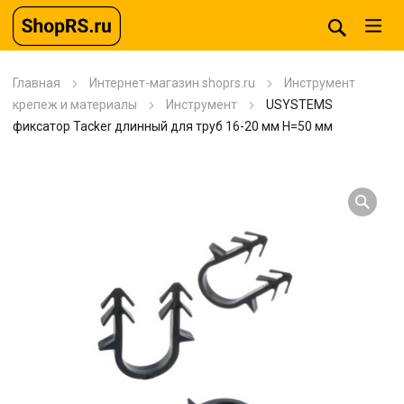
Главная
Интернет-магазин shoprs.ru
Инструмент
крепеж и материалы
Инструмент
USYSTEMS
фиксатор Tacker длинный для труб 16-20 мм H=50 мм