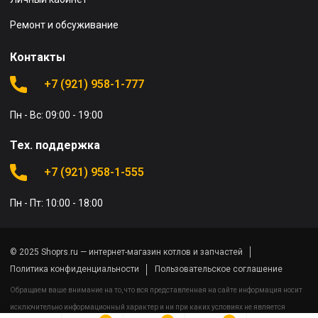
Ремонт и обсуживание
Контакты
+7 (921) 958-1-777
Пн - Вс: 09:00 - 19:00
Тех. поддержка
+7 (921) 958-1-555
Пн - Пт: 10:00 - 18:00
© 2025 Shoprs.ru — интернет-магазин котлов и запчастей
Политика конфиденциальности
Пользовательское соглашение
Обращаем ваше внимание на то, что вся представленная на сайте информация носит
исключительно информационный характер и ни при каких условиях не является