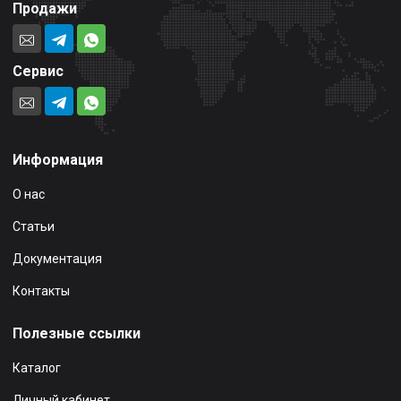
Продажи
Сервис
Информация
О нас
Статьи
Документация
Контакты
Полезные ссылки
Каталог
Личный кабинет