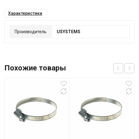
Характеристики
Производитель
USYSTEMS
Похожие товары