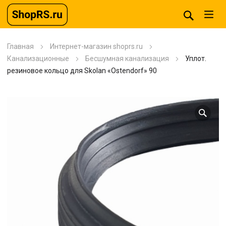
Главная
Интернет-магазин shoprs.ru
Канализационные
Бесшумная канализация
Уплот.
резиновое кольцо для Skolan «Ostendorf» 90