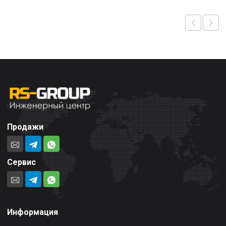
Продажи
Сервис
Информация