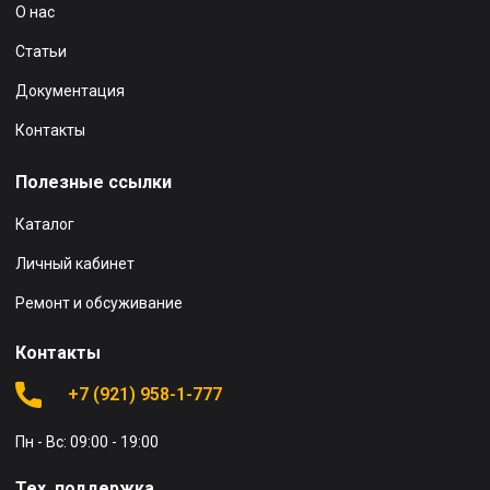
О нас
Статьи
Документация
Контакты
Полезные ссылки
Каталог
Личный кабинет
Ремонт и обсуживание
Контакты
+7 (921) 958-1-777
Пн - Вс: 09:00 - 19:00
Тех. поддержка