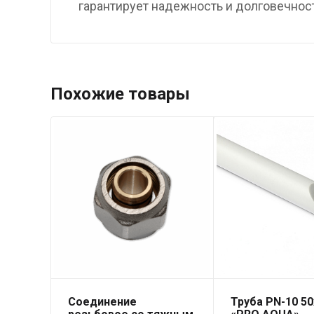
гарантирует надежность и долговечнос
Похожие товары
Соединение
Труба PN-10 50