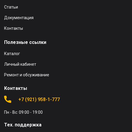
Статьи
Документация
Контакты
Полезные ссылки
Каталог
Личный кабинет
Ремонт и обсуживание
Контакты
+7 (921) 958-1-777
Пн - Вс: 09:00 - 19:00
Тех. поддержка