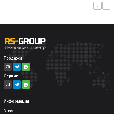
Продажи
Сервис
Информация
О нас