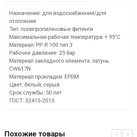
Назначение: для водоснабжения/для
отопления
Тип: полипропиленовые фитинги
Максимальная рабочая температура: + 95°С
Материал: PP-R 100 тип 3
Рабочее давление: 25 бар
Материал закладного элемента: латунь
CW617N
Материал прокладки: EPDM
Цвет: белый, серый
Срок службы: 50 лет
ГОСТ: 32415-2013
Похожие товары