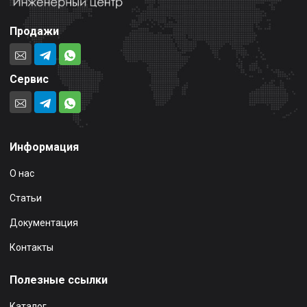
Продажи
Сервис
Информация
О нас
Статьи
Документация
Контакты
Полезные ссылки
Каталог