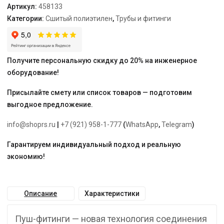
Артикул:
458133
Категории:
Сшитый полиэтилен
,
Трубы и фитинги
Получите персональную скидку до 20% на инженерное
оборудование!
Присылайте смету или список товаров — подготовим
выгодное предложение.
info@shoprs.ru
|
+7 (921) 958-1-777
(
WhatsApp
,
Telegram
)
Гарантируем индивидуальный подход и реальную
экономию!
Описание
Характеристики
Пуш-фитинги — новая технология соединения