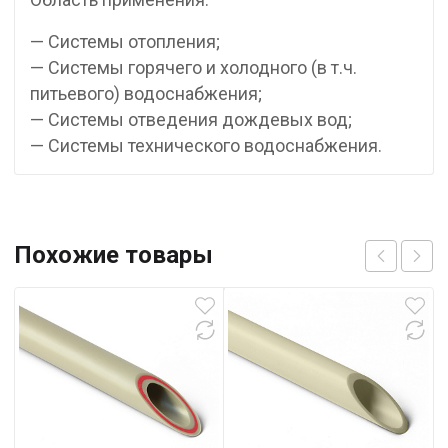
— Системы отопления;
— Системы горячего и холодного (в т.ч.
питьевого) водоснабжения;
— Системы отведения дождевых вод;
— Системы технического водоснабжения.
Похожие товары