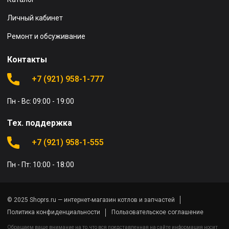
Личный кабинет
Ремонт и обсуживание
Контакты
+7 (921) 958-1-777
Пн - Вс: 09:00 - 19:00
Тех. поддержка
+7 (921) 958-1-555
Пн - Пт: 10:00 - 18:00
© 2025 Shoprs.ru — интернет-магазин котлов и запчастей
Политика конфиденциальности
Пользовательское соглашение
Обращаем ваше внимание на то, что вся представленная на сайте информация носит