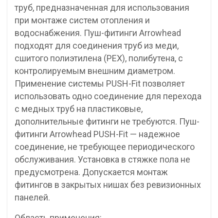
труб, предназначенная для использования
при монтаже систем отопления и
водоснабжения. Пуш-фитинги Arrowhead
подходят для соединения труб из меди,
сшитого полиэтилена (РЕХ), полибутена, с
контролируемым внешним диаметром.
Применение системы PUSH-Fit позволяет
использовать одно соединение для перехода
с медных труб на пластиковые,
дополнительные фитинги не требуются. Пуш-
фитинги Arrowhead PUSH-Fit — надежное
соединение, не требующее периодического
обслуживания. Установка в стяжке пола не
предусмотрена. Допускается монтаж
фитингов в закрытых нишах без ревизионных
панелей.
Область применения: