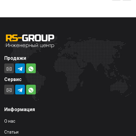
Продажи
Сервис
Информация
О нас
Статьи