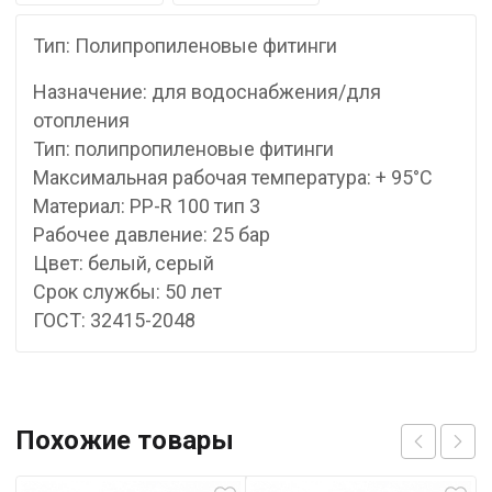
Тип: Полипропиленовые фитинги
Назначение: для водоснабжения/для
отопления
Тип: полипропиленовые фитинги
Максимальная рабочая температура: + 95°С
Материал: PP-R 100 тип 3
Рабочее давление: 25 бар
Цвет: белый, серый
Срок службы: 50 лет
ГОСТ: 32415-2048
Похожие товары