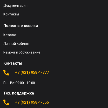
Документация
Контакты
Полезные ссылки
Каталог
Личный кабинет
Ремонт и обсуживание
Контакты
+7 (921) 958-1-777
Пн - Вс: 09:00 - 19:00
Тех. поддержка
+7 (921) 958-1-555