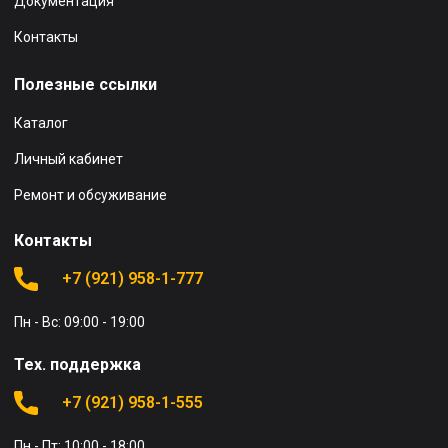
Документация
Контакты
Полезные ссылки
Каталог
Личный кабинет
Ремонт и обсуживание
Контакты
+7 (921) 958-1-777
Пн - Вс: 09:00 - 19:00
Тех. поддержка
+7 (921) 958-1-555
Пн - Пт: 10:00 - 18:00