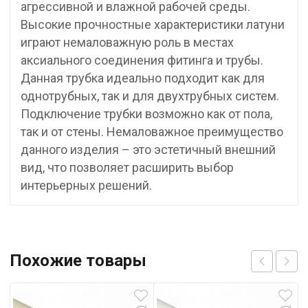
агрессивной и влажной рабочей среды.
Высокие прочностные характеристики латуни
играют немаловажную роль в местах
аксиального соединения фитинга и трубы.
Данная трубка идеально подходит как для
однотрубных, так и для двухтрубных систем.
Подключение трубки возможно как от пола,
так и от стены. Немаловажное преимущество
данного изделия – это эстетичный внешний
вид, что позволяет расширить выбор
интерьерных решений.
Похожие товары