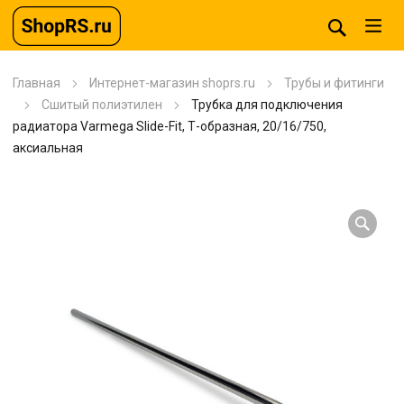
Главная
Интернет-магазин shoprs.ru
Трубы и фитинги
Сшитый полиэтилен
Трубка для подключения
радиатора Varmega Slide-Fit, Т-образная, 20/16/750,
аксиальная