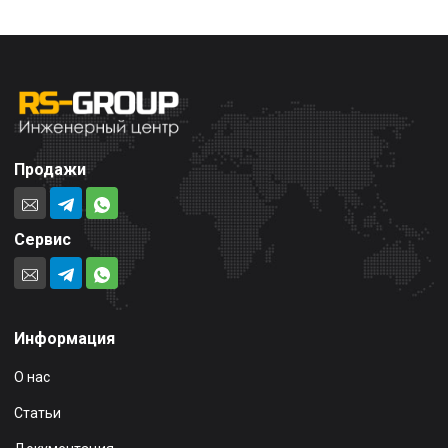
Продажи
Сервис
Информация
О нас
Статьи