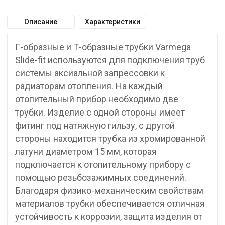
Описание
Характеристики
Г-образные и Т-образные трубки Varmega
Slide-fit используются для подключения труб
системы аксиальной запрессовки к
радиаторам отопления. На каждый
отопительный прибор необходимо две
трубки. Изделие с одной стороны имеет
фитинг под натяжную гильзу, с другой
стороны находится трубка из хромированной
латуни диаметром 15 мм, которая
подключается к отопительному прибору с
помощью резьбозажимных соединений.
Благодаря физико-механическим свойствам
материалов трубки обеспечивается отличная
устойчивость к коррозии, защита изделия от