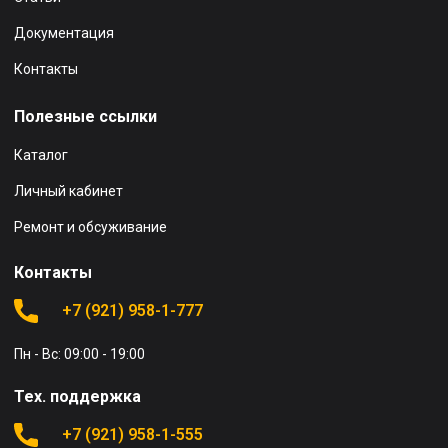
Документация
Контакты
Полезные ссылки
Каталог
Личный кабинет
Ремонт и обсуживание
Контакты
+7 (921) 958-1-777
Пн - Вс: 09:00 - 19:00
Тех. поддержка
+7 (921) 958-1-555