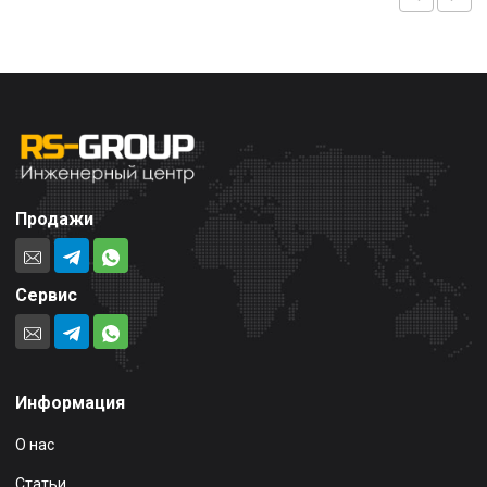
Продажи
Сервис
Информация
О нас
Статьи