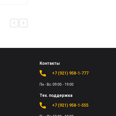
Контакты
+7 (921) 958-1-777
Пн - Вс: 09:00 - 19:00
Тех. поддержка
+7 (921) 958-1-555