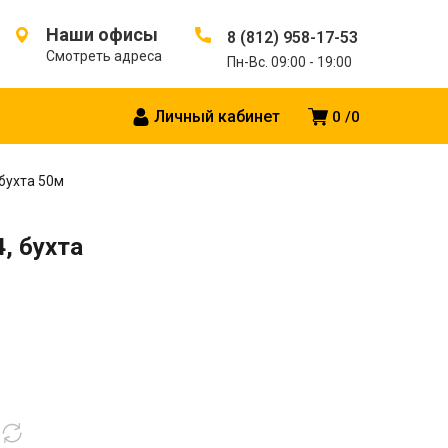
Наши офисы
8 (812) 958-17-53
Смотреть адреса
Пн-Вс. 09:00 - 19:00
Личный кабинет
0
0
 бухта 50м
, бухта