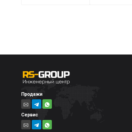
Продажи
Сервис