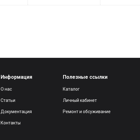
Информация
Полезные ссылки
О нас
Каталог
Статьи
Личный кабинет
Документация
Ремонт и обсуживание
Контакты