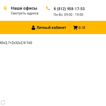
Наши офисы
8 (812) 958-17-53
Смотреть адреса
Пн-Вс. 09:00 - 19:00
Личный кабинет
0
0
40х3,7+2х32х2,9/160