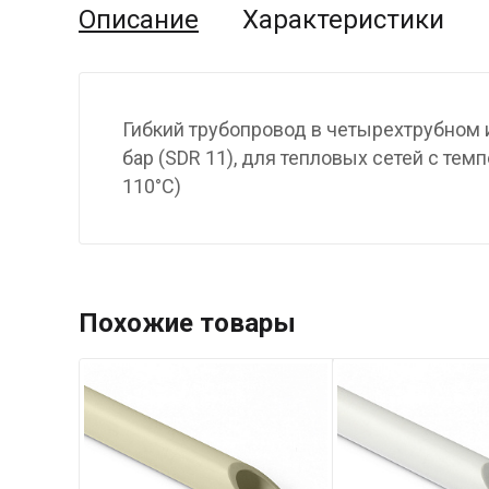
Описание
Характеристики
Гибкий трубопровод в четырехтрубном 
бар (SDR 11), для тепловых сетей с тем
110°С)
Похожие товары