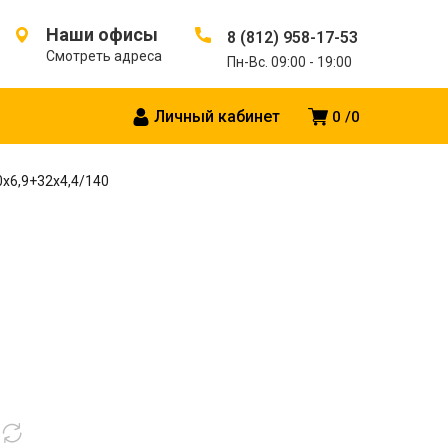
Наши офисы
8 (812) 958-17-53
Смотреть адреса
Пн-Вс. 09:00 - 19:00
Личный кабинет
0
0
0х6,9+32х4,4/140