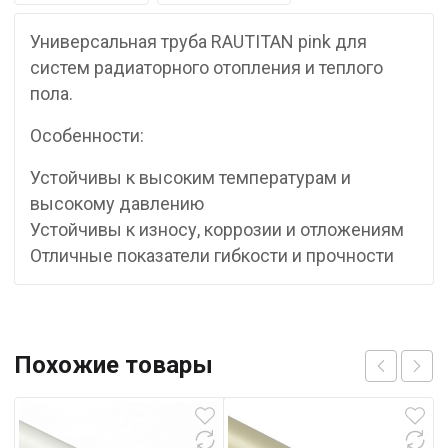
Универсальная труба RAUTITAN pink для
систем радиаторного отопления и теплого
пола.
Особенности:
Устойчивы к высоким температурам и
высокому давлению
Устойчивы к износу, коррозии и отложениям
Отличные показатели гибкости и прочности
Похожие товары