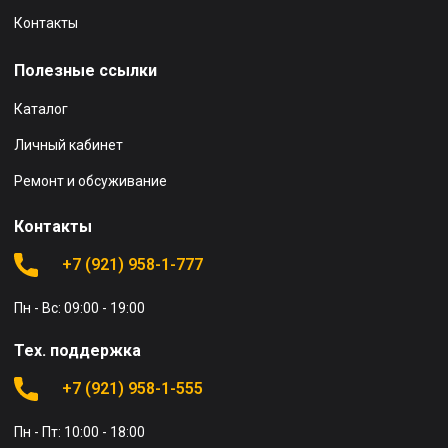
Контакты
Полезные ссылки
Каталог
Личный кабинет
Ремонт и обсуживание
Контакты
+7 (921) 958-1-777
Пн - Вс: 09:00 - 19:00
Тех. поддержка
+7 (921) 958-1-555
Пн - Пт: 10:00 - 18:00