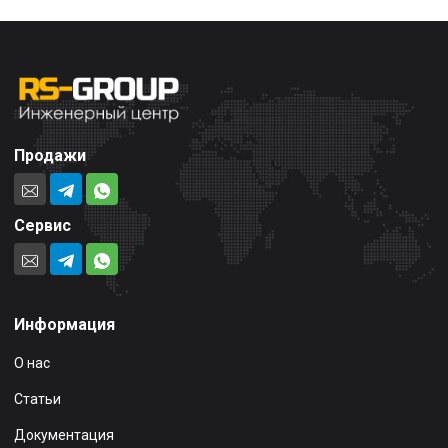
Продажи
Сервис
Информация
О нас
Статьи
Документация