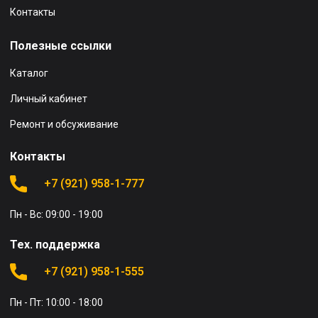
Контакты
Полезные ссылки
Каталог
Личный кабинет
Ремонт и обсуживание
Контакты
+7 (921) 958-1-777
Пн - Вс: 09:00 - 19:00
Тех. поддержка
+7 (921) 958-1-555
Пн - Пт: 10:00 - 18:00