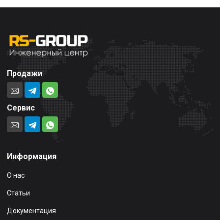
Продажи
Сервис
Информация
О нас
Статьи
Документация