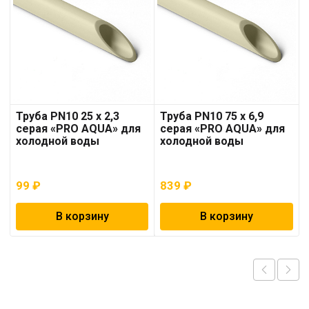
Труба PN10 25 x 2,3
Труба PN10 75 x 6,9
серая «PRO AQUA» для
серая «PRO AQUA» для
холодной воды
холодной воды
99
₽
839
₽
В корзину
В корзину