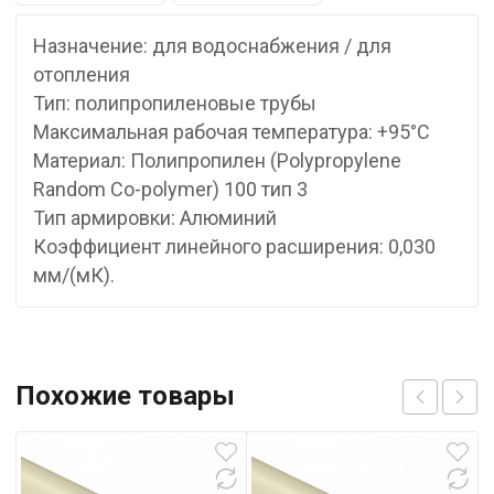
Назначение: для водоснабжения / для
отопления
Тип: полипропиленовые трубы
Максимальная рабочая температура: +95°С
Материал: Полипропилен (Polypropylene
Random Co-polymer) 100 тип 3
Тип армировки: Алюминий
Коэффициент линейного расширения: 0,030
мм/(мК).
Похожие товары