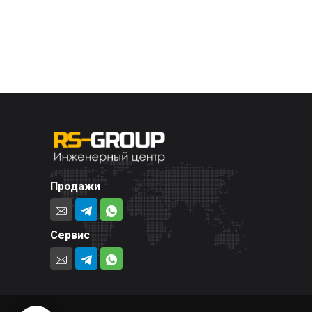
Продажи
Сервис