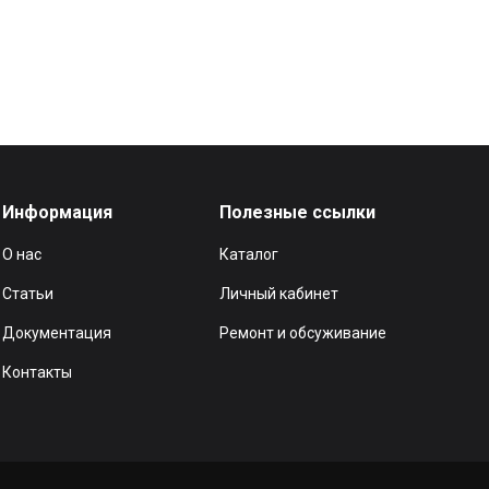
Информация
Полезные ссылки
О нас
Каталог
Статьи
Личный кабинет
Документация
Ремонт и обсуживание
Контакты