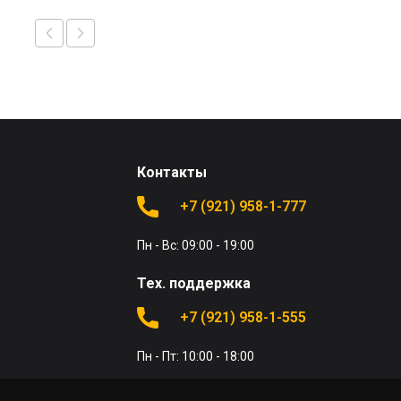
Контакты
+7 (921) 958-1-777
Пн - Вс: 09:00 - 19:00
Тех. поддержка
+7 (921) 958-1-555
Пн - Пт: 10:00 - 18:00