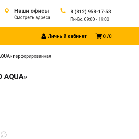
Наши офисы
8 (812) 958-17-53
Смотреть адреса
Пн-Вс. 09:00 - 19:00
Личный кабинет
0
0
O AQUA» перфорированная
RO AQUA»