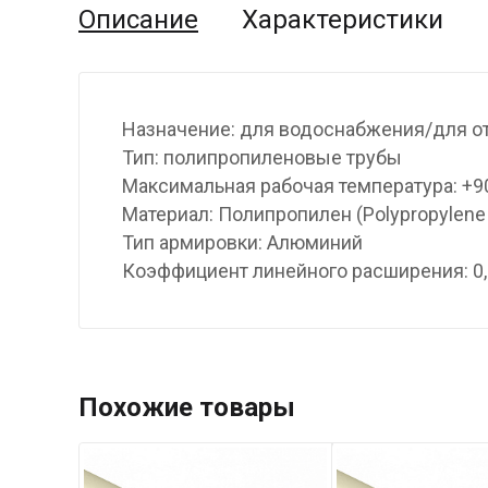
Описание
Характеристики
Назначение: для водоснабжения/для о
Тип: полипропиленовые трубы
Максимальная рабочая температура: +9
Материал: Полипропилен (Polypropylene
Тип армировки: Алюминий
Коэффициент линейного расширения: 0,
Похожие товары