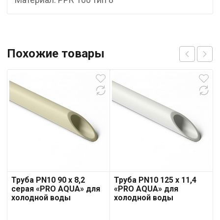
Похожие товары
Труба PN10 90 x 8,2
Труба PN10 125 x 11,4
серая «PRO AQUA» для
«PRO AQUA» для
холодной воды
холодной воды