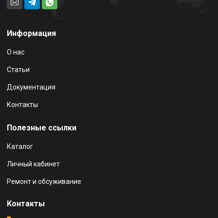
Информация
О нас
Статьи
Документация
Контакты
Полезные ссылки
Каталог
Личный кабинет
Ремонт и обсуживание
Контакты