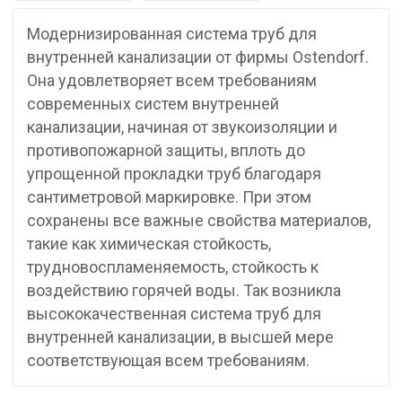
Модернизированная система труб для
внутренней канализации от фирмы Ostendorf.
Она удовлетворяет всем требованиям
современных систем внутренней
канализации, начиная от звукоизоляции и
противопожарной защиты, вплоть до
упрощенной прокладки труб благодаря
сантиметровой маркировке. При этом
сохранены все важные свойства материалов,
такие как химическая стойкость,
трудновоспламеняемость, стойкость к
воздействию горячей воды. Так возникла
высококачественная система труб для
внутренней канализации, в высшей мере
соответствующая всем требованиям.