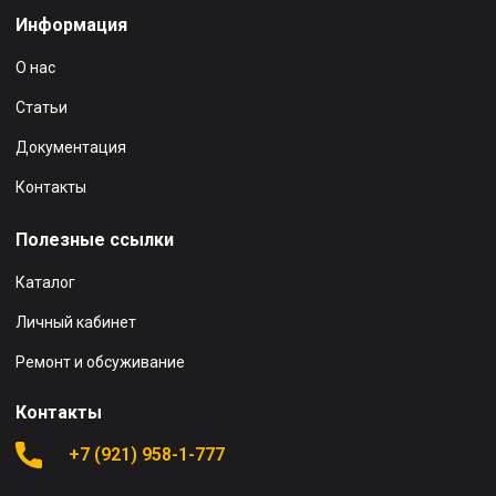
Информация
О нас
Статьи
Документация
Контакты
Полезные ссылки
Каталог
Личный кабинет
Ремонт и обсуживание
Контакты
+7 (921) 958-1-777