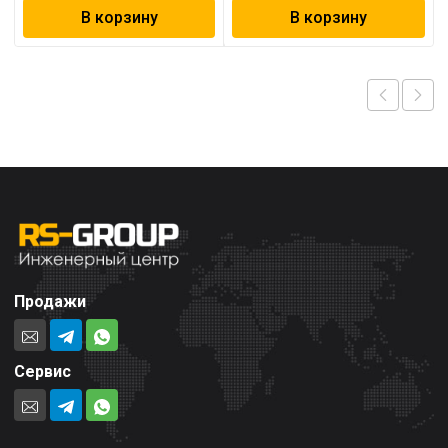
В корзину
В корзину
Продажи
Сервис