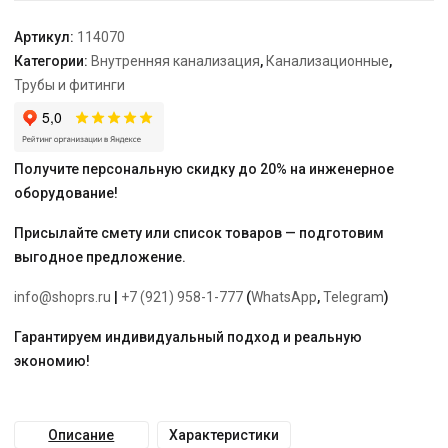
Артикул:
114070
Категории:
Внутренняя канализация
,
Канализационные
,
Трубы и фитинги
Получите персональную скидку до 20% на инженерное
оборудование!
Присылайте смету или список товаров — подготовим
выгодное предложение.
info@shoprs.ru
|
+7 (921) 958-1-777
(
WhatsApp
,
Telegram
)
Гарантируем индивидуальный подход и реальную
экономию!
Описание
Характеристики