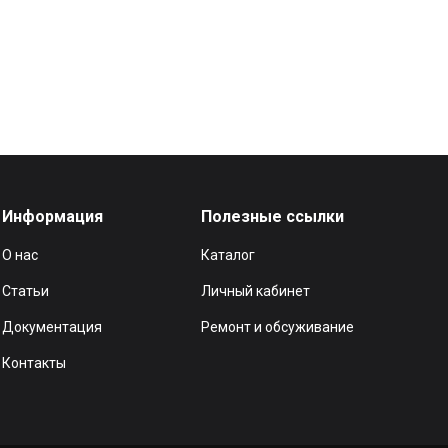
Информация
Полезные ссылки
О нас
Каталог
Статьи
Личный кабинет
Документация
Ремонт и обсуживание
Контакты