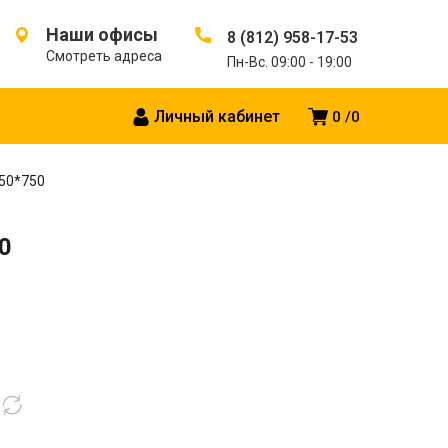
Наши офисы
8 (812) 958-17-53
Смотреть адреса
Пн-Вс. 09:00 - 19:00
Личный кабинет
0
0
 50*750
0