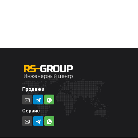
Продажи
Сервис