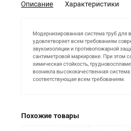
Описание
Характеристики
Модернизированная система труб для в
удовлетворяет всем требованиям совре
звукоизоляции и противопожарной защи
сантиметровой маркировке. При этом с
химическая стойкость, трудновоспламе
возникла высококачественная система 
соответствующая всем требованиям.
Похожие товары