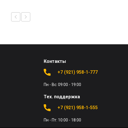
Контакты
+7 (921) 958-1-777
Пн - Вс: 09:00 - 19:00
Тех. поддержка
+7 (921) 958-1-555
Пн - Пт: 10:00 - 18:00