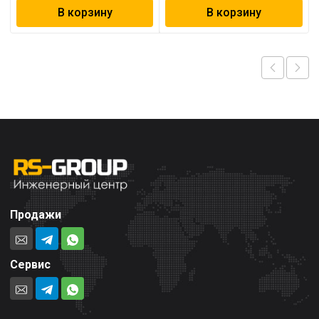
В корзину
В корзину
Продажи
Сервис