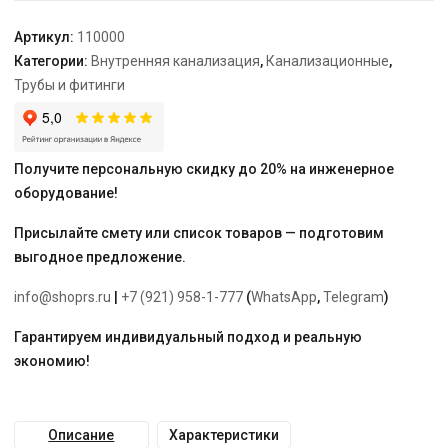
Артикул:
110000
Категории:
Внутренняя канализация
,
Канализационные
,
Трубы и фитинги
Получите персональную скидку до 20% на инженерное
оборудование!
Присылайте смету или список товаров — подготовим
выгодное предложение.
info@shoprs.ru
|
+7 (921) 958-1-777
(
WhatsApp
,
Telegram
)
Гарантируем индивидуальный подход и реальную
экономию!
Описание
Характеристики