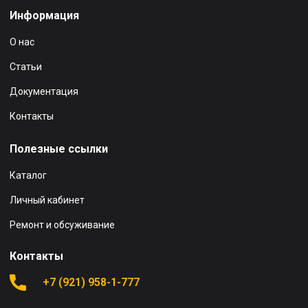
Информация
О нас
Статьи
Документация
Контакты
Полезные ссылки
Каталог
Личный кабинет
Ремонт и обсуживание
Контакты
+7 (921) 958-1-777