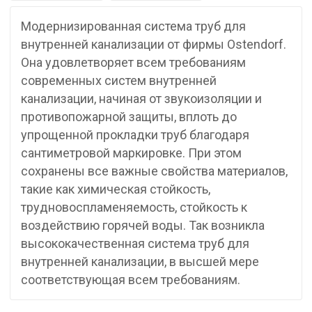
Модернизированная система труб для
внутренней канализации от фирмы Ostendorf.
Она удовлетворяет всем требованиям
современных систем внутренней
канализации, начиная от звукоизоляции и
противопожарной защиты, вплоть до
упрощенной прокладки труб благодаря
сантиметровой маркировке. При этом
сохранены все важные свойства материалов,
такие как химическая стойкость,
трудновоспламеняемость, стойкость к
воздействию горячей воды. Так возникла
высококачественная система труб для
внутренней канализации, в высшей мере
соответствующая всем требованиям.