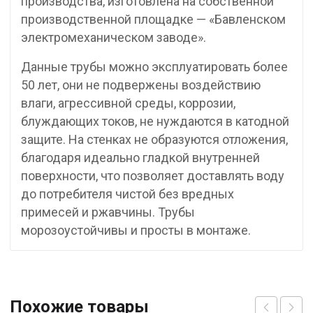
производства, изготовлена на собственной
производственной площадке — «Бавленском
электромеханическом заводе».
Данные трубы можно эксплуатировать более
50 лет, они не подвержены воздействию
влаги, агрессивной среды, коррозии,
блуждающих токов, не нуждаются в катодной
защите. На стенках не образуются отложения,
благодаря идеально гладкой внутренней
поверхности, что позволяет доставлять воду
до потребителя чистой без вредных
примесей и ржавчины. Трубы
морозоустойчивы и просты в монтаже.
Похожие товары