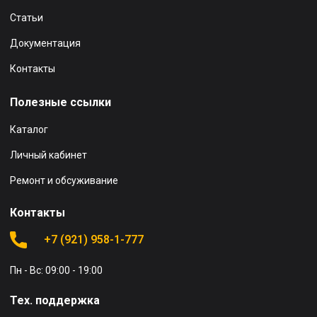
Статьи
Документация
Контакты
Полезные ссылки
Каталог
Личный кабинет
Ремонт и обсуживание
Контакты
+7 (921) 958-1-777
Пн - Вс: 09:00 - 19:00
Тех. поддержка