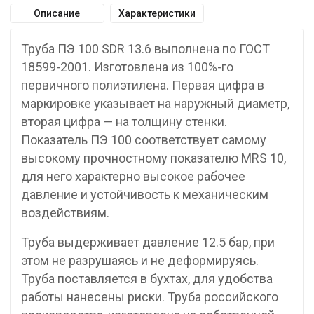
Описание
Характеристики
Труба ПЭ 100 SDR 13.6 выполнена по ГОСТ
18599-2001. Изготовлена из 100%-го
первичного полиэтилена. Первая цифра в
маркировке указывает на наружный диаметр,
вторая цифра — на толщину стенки.
Показатель ПЭ 100 соответствует самому
высокому прочностному показателю MRS 10,
для него характерно высокое рабочее
давление и устойчивость к механическим
воздействиям.
Труба выдерживает давление 12.5 бар, при
этом не разрушаясь и не деформируясь.
Труба поставляется в бухтах, для удобства
работы нанесены риски. Труба российского