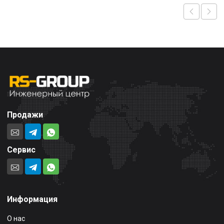
Продажи
Сервис
Информация
О нас