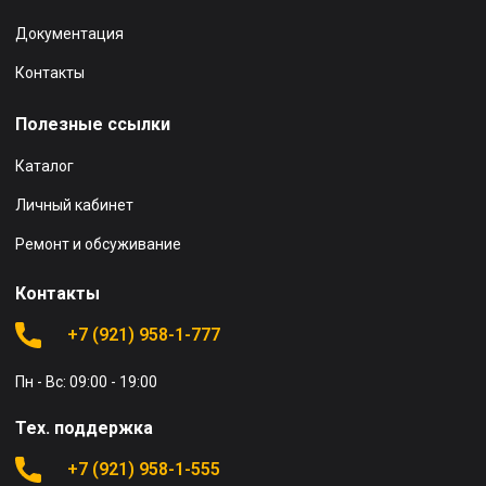
Документация
Контакты
Полезные ссылки
Каталог
Личный кабинет
Ремонт и обсуживание
Контакты
+7 (921) 958-1-777
Пн - Вс: 09:00 - 19:00
Тех. поддержка
+7 (921) 958-1-555