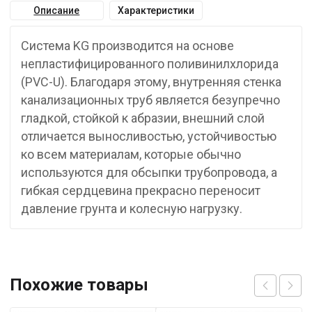
Описание
Характеристики
Система KG производится на основе
непластифицированного поливинилхлорида
(PVC-U). Благодаря этому, внутренняя стенка
канализационных труб является безупречно
гладкой, стойкой к абразии, внешний слой
отличается выносливостью, устойчивостью
ко всем материалам, которые обычно
используются для обсыпки трубопровода, а
гибкая сердцевина прекрасно переносит
давление грунта и колесную нагрузку.
Похожие товары