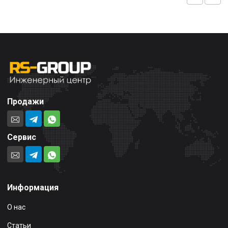
Продажи
Сервис
Информация
О нас
Статьи