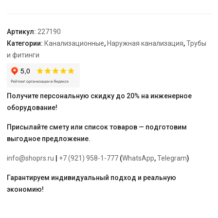
500*5000
Артикул:
227190
Категории:
Канализационные
,
Наружная канализация
,
Трубы
и фитинги
Получите персональную скидку до 20% на инженерное
оборудование!
Присылайте смету или список товаров — подготовим
выгодное предложение.
info@shoprs.ru
|
+7 (921) 958-1-777
(
WhatsApp
,
Telegram
)
Гарантируем индивидуальный подход и реальную
экономию!