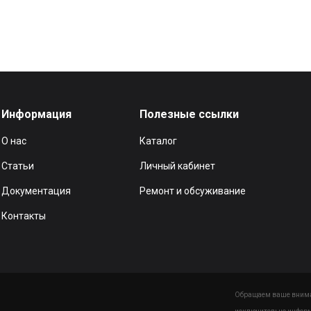
Информация
Полезные ссылки
О нас
Каталог
Статьи
Личный кабинет
Документация
Ремонт и обсуживание
Контакты
Обращаем ваше вниман