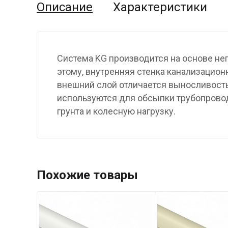
Описание
Характеристики
Система KG производится на основе не
этому, внутренняя стенка канализационн
внешний слой отличается выносливость
используются для обсыпки трубопровод
грунта и колесную нагрузку.
Похожие товары