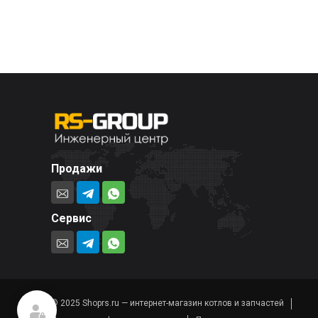
Продажи
Сервис
© 2025 Shoprs.ru — интернет-магазин котлов и запчастей