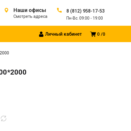
Наши офисы
8 (812) 958-17-53
Смотреть адреса
Пн-Вс. 09:00 - 19:00
Личный кабинет
0
0
*2000
200*2000