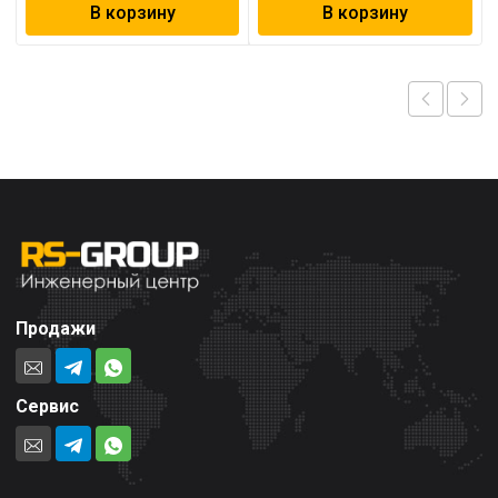
В корзину
В корзину
Продажи
Сервис