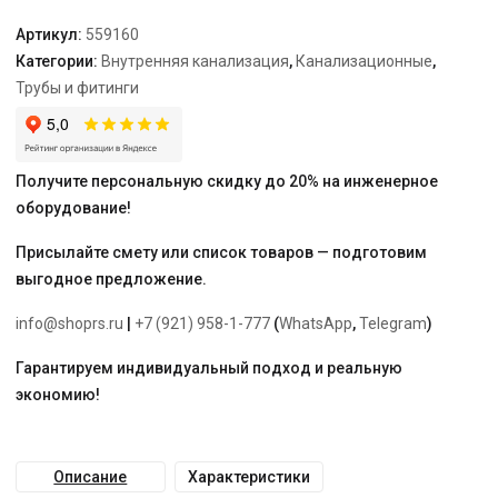
Артикул:
559160
Категории:
Внутренняя канализация
,
Канализационные
,
Трубы и фитинги
Получите персональную скидку до 20% на инженерное
оборудование!
Присылайте смету или список товаров — подготовим
выгодное предложение.
info@shoprs.ru
|
+7 (921) 958-1-777
(
WhatsApp
,
Telegram
)
Гарантируем индивидуальный подход и реальную
экономию!
Описание
Характеристики