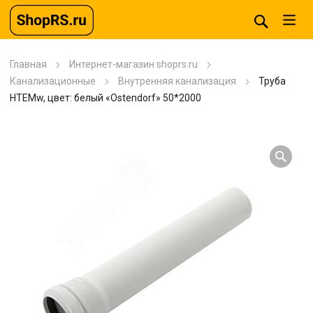
Главная
Интернет-магазин shoprs.ru
Канализационные
Внутренняя канализация
Труба
HTEMw, цвет: белый «Ostendorf» 50*2000