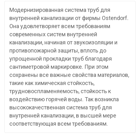
Модернизированная система труб для
внутренней канализации от фирмы Ostendorf.
Она удовлетворяет всем требованиям
современных систем внутренней
канализации, начиная от звукоизоляции и
противопожарной защиты, вплоть до
упрощенной прокладки труб благодаря
сантиметровой маркировке. При этом
сохранены все важные свойства материалов,
такие как химическая стойкость,
трудновоспламеняемость, стойкость к
воздействию горячей воды. Так возникла
высококачественная система труб для
внутренней канализации, в высшей мере
соответствующая всем требованиям.