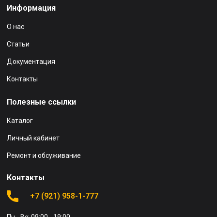
Информация
О нас
Статьи
Документация
Контакты
Полезные ссылки
Каталог
Личный кабинет
Ремонт и обсуживание
Контакты
+7 (921) 958-1-777