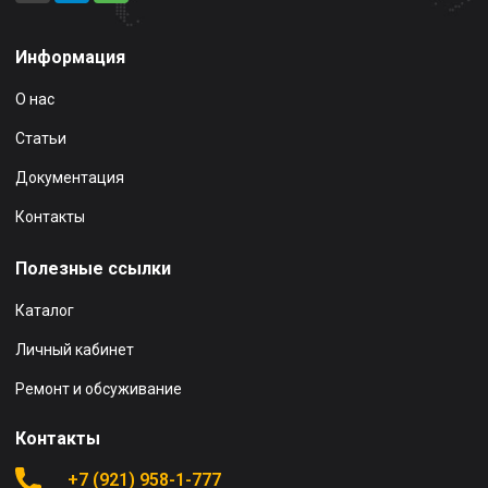
Информация
О нас
Статьи
Документация
Контакты
Полезные ссылки
Каталог
Личный кабинет
Ремонт и обсуживание
Контакты
+7 (921) 958-1-777