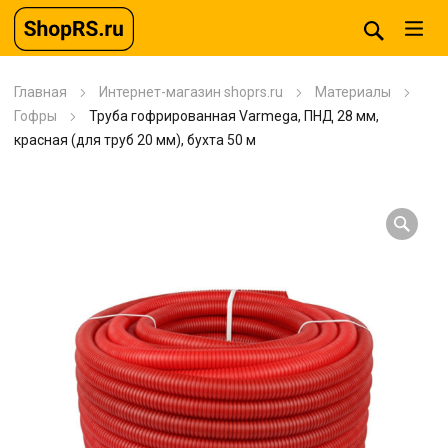
Главная
Интернет-магазин shoprs.ru
Материалы
Гофры
Труба гофрированная Varmega, ПНД 28 мм,
красная (для труб 20 мм), бухта 50 м