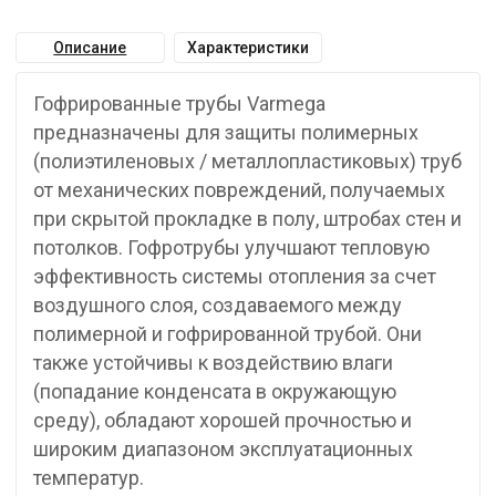
Описание
Характеристики
Гофрированные трубы Varmega
предназначены для защиты полимерных
(полиэтиленовых / металлопластиковых) труб
от механических повреждений, получаемых
при скрытой прокладке в полу, штробах стен и
потолков. Гофротрубы улучшают тепловую
эффективность системы отопления за счет
воздушного слоя, создаваемого между
полимерной и гофрированной трубой. Они
также устойчивы к воздействию влаги
(попадание конденсата в окружающую
среду), обладают хорошей прочностью и
широким диапазоном эксплуатационных
температур.