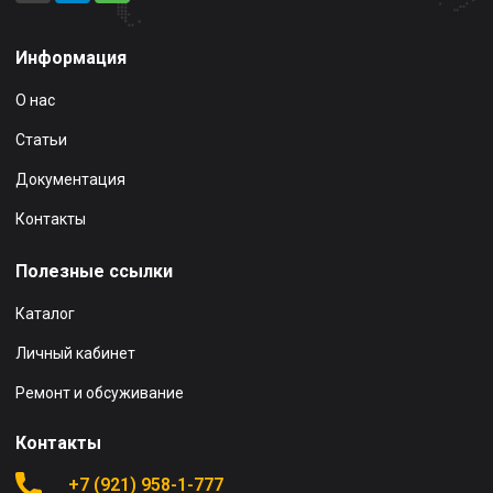
Информация
О нас
Статьи
Документация
Контакты
Полезные ссылки
Каталог
Личный кабинет
Ремонт и обсуживание
Контакты
+7 (921) 958-1-777