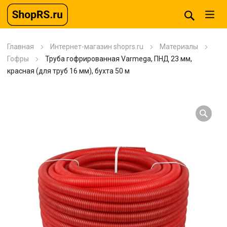
Главная
Интернет-магазин shoprs.ru
Материалы
Гофры
Труба гофрированная Varmega, ПНД 23 мм,
красная (для труб 16 мм), бухта 50 м