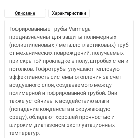
Описание
Характеристики
Гофрированные трубы Varmega
предназначены для защиты полимерных
(полиэтиленовых / металлопластиковых) труб
от механических повреждений, получаемых
при скрытой прокладке в полу, штробах стен и
потолков. Гофротрубы улучшают тепловую
эффективность системы отопления за счет
воздушного слоя, создаваемого между
полимерной и гофрированной трубой. Они
также устойчивы к воздействию влаги
(попадание конденсата в окружающую
среду), обладают хорошей прочностью и
широким диапазоном эксплуатационных
температур.