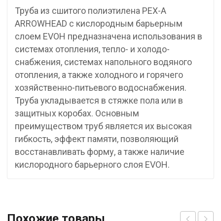
Труба из сшитого полиэтилена PEX-A
ARROWHEAD с кислородным барьерным
слоем EVOH предназначена использования в
системах отопления, тепло- и холодо-
снабжения, системах напольного водяного
отопления, а также холодного и горячего
хозяйственно-питьевого водоснабжения.
Труба укладывается в стяжке пола или в
защитных коробах. Основным
преимуществом труб является их высокая
гибкость, эффект памяти, позволяющий
восстанавливать форму, а также наличие
кислородного барьерного слоя EVOH.
Похожие товары