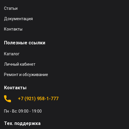
Статьи
Документация
Контакты
Полезные ссылки
Каталог
Личный кабинет
Ремонт и обсуживание
Контакты
+7 (921) 958-1-777
Пн - Вс: 09:00 - 19:00
Тех. поддержка