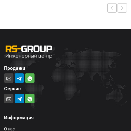
Продажи
Сервис
Информация
О нас