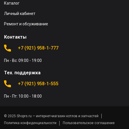
Каталог
Личный кабинет
Ремонт и обсуживание
Контакты
+7 (921) 958-1-777
Пн - Вс: 09:00 - 19:00
Тех. поддержка
+7 (921) 958-1-555
Пн - Пт: 10:00 - 18:00
© 2025 Shoprs.ru — интернет-магазин котлов и запчастей
Политика конфиденциальности
Пользовательское соглашение