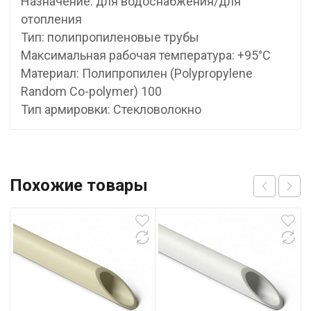
Назначение: для водоснабжения/для
отопления
Тип: полипропиленовые трубы
Максимальная рабочая температура: +95°С
Материал: Полипропилен (Polypropylene
Random Co-polymer) 100
Тип армировки: Стекловолокно
Похожие товары