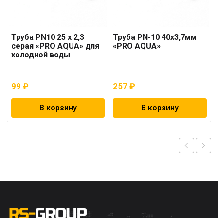
Труба PN10 25 x 2,3
Труба PN-10 40х3,7мм
серая «PRO AQUA» для
«PRO AQUA»
холодной воды
99
₽
257
₽
В корзину
В корзину