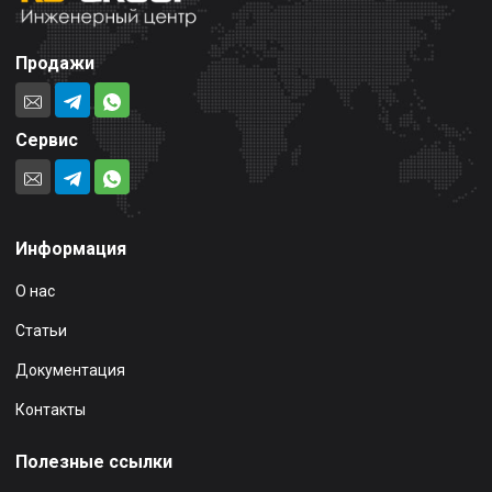
Продажи
Сервис
Информация
О нас
Статьи
Документация
Контакты
Полезные ссылки