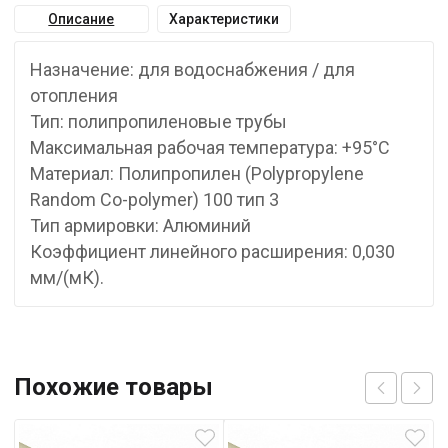
Описание
Характеристики
Назначение: для водоснабжения / для
отопления
Тип: полипропиленовые трубы
Максимальная рабочая температура: +95°С
Материал: Полипропилен (Polypropylene
Random Co-polymer) 100 тип 3
Тип армировки: Алюминий
Коэффициент линейного расширения: 0,030
мм/(мК).
Похожие товары