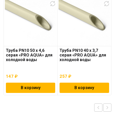
Труба PN10 50 x 4,6
Труба PN10 40 x 3,7
серая «PRO AQUA» для
серая «PRO AQUA» для
холодной воды
холодной воды
147
₽
257
₽
В корзину
В корзину