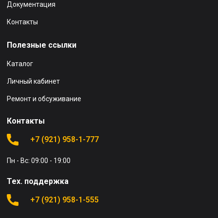
Документация
Контакты
Полезные ссылки
Каталог
Личный кабинет
Ремонт и обсуживание
Контакты
+7 (921) 958-1-777
Пн - Вс: 09:00 - 19:00
Тех. поддержка
+7 (921) 958-1-555