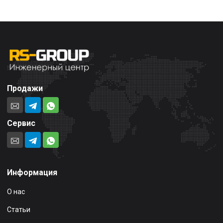
Продажи
Сервис
Информация
О нас
Статьи