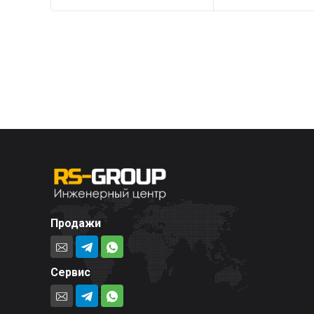
Продажи
Сервис