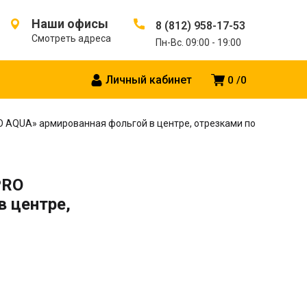
Наши офисы
8 (812) 958-17-53
Смотреть адреса
Пн-Вс. 09:00 - 19:00
Личный кабинет
0
0
RO AQUA» армированная фольгой в центре, отрезками по
PRO
в центре,