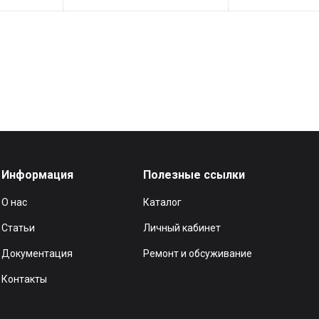
Информация
Полезные ссылки
О нас
Каталог
Статьи
Личный кабинет
Документация
Ремонт и обсуживание
Контакты