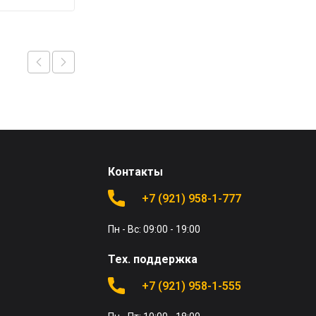
Контакты
+7 (921) 958-1-777
Пн - Вс: 09:00 - 19:00
Тех. поддержка
+7 (921) 958-1-555