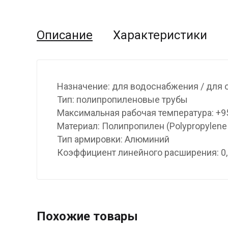
Описание
Характеристики
Назначение: для водоснабжения / для 
Тип: полипропиленовые трубы
Максимальная рабочая температура: +9
Материал: Полипропилен (Polypropylene
Тип армировки: Алюминий
Коэффициент линейного расширения: 0,
Похожие товары