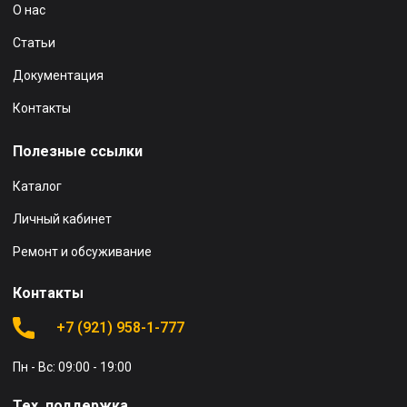
О нас
Статьи
Документация
Контакты
Полезные ссылки
Каталог
Личный кабинет
Ремонт и обсуживание
Контакты
+7 (921) 958-1-777
Пн - Вс: 09:00 - 19:00
Тех. поддержка