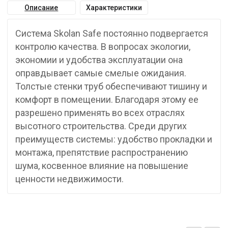
Описание
Характеристики
Система Skolan Safe постоянно подвергается
контролю качества. В вопросах экологии,
экономии и удобства эксплуатации она
оправдывает самые смелые ожидания.
Толстые стенки труб обеспечивают тишину и
комфорт в помещении. Благодаря этому ее
разрешено применять во всех отраслях
высотного строительства. Среди других
преимуществ системы: удобство прокладки и
монтажа, препятствие распространению
шума, косвенное влияние на повышение
ценности недвижимости.