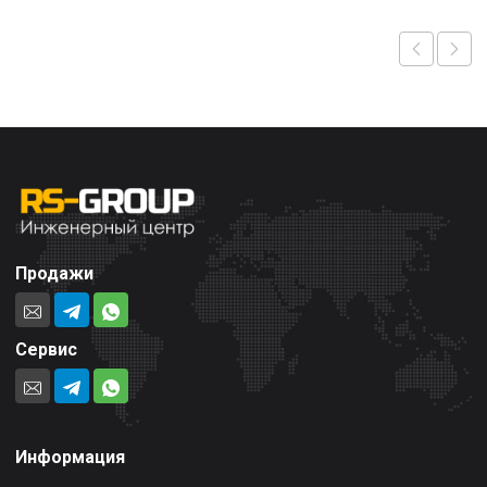
Продажи
Сервис
Информация