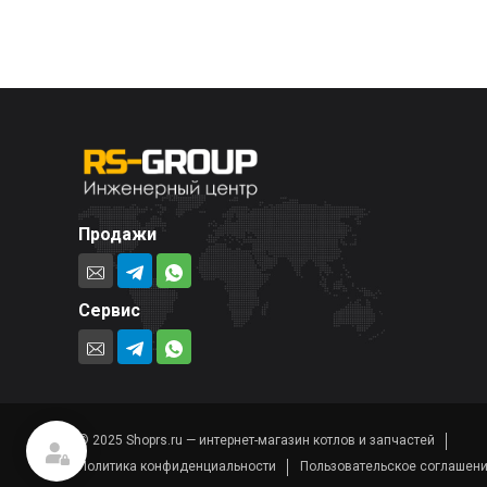
Продажи
Сервис
© 2025 Shoprs.ru — интернет-магазин котлов и запчастей
Политика конфиденциальности
Пользовательское соглашен