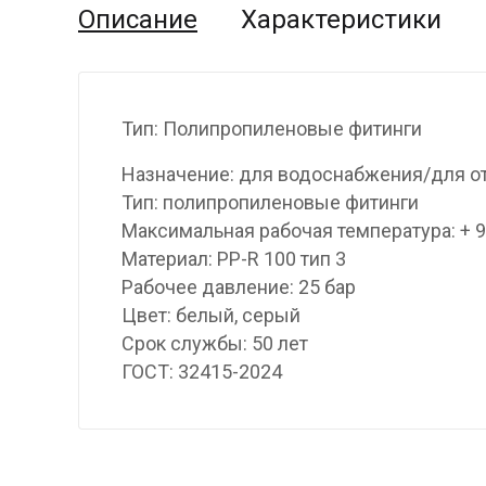
Описание
Характеристики
Тип: Полипропиленовые фитинги
Назначение: для водоснабжения/для о
Тип: полипропиленовые фитинги
Максимальная рабочая температура: + 
Материал: PP-R 100 тип 3
Рабочее давление: 25 бар
Цвет: белый, серый
Срок службы: 50 лет
ГОСТ: 32415-2024