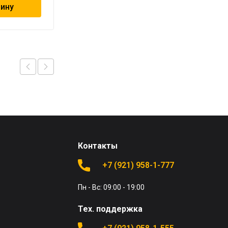
зину
В корзину
Контакты
+7 (921) 958-1-777
Пн - Вс: 09:00 - 19:00
Тех. поддержка