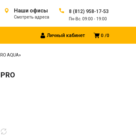
Наши офисы
8 (812) 958-17-53
Смотреть адреса
Пн-Вс. 09:00 - 19:00
Личный кабинет
0
0
«PRO AQUA»
«PRO