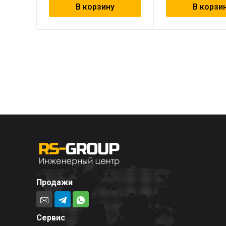
В корзину
В корзи
Продажи
Сервис