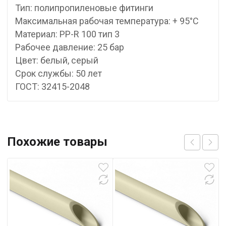
Тип: полипропиленовые фитинги
Максимальная рабочая температура: + 95°С
Материал: PP-R 100 тип 3
Рабочее давление: 25 бар
Цвет: белый, серый
Срок службы: 50 лет
ГОСТ: 32415-2048
Похожие товары