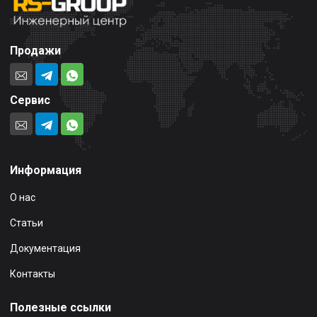
Продажи
Сервис
Информация
О нас
Статьи
Документация
Контакты
Полезные ссылки