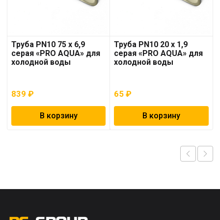
Труба PN10 75 x 6,9
Труба PN10 20 x 1,9
серая «PRO AQUA» для
серая «PRO AQUA» для
холодной воды
холодной воды
839
₽
65
₽
В корзину
В корзину