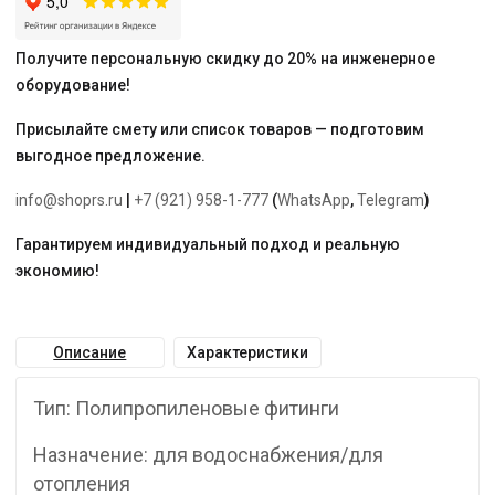
Получите персональную скидку до 20% на инженерное
оборудование!
Присылайте смету или список товаров — подготовим
выгодное предложение.
info@shoprs.ru
|
+7 (921) 958-1-777
(
WhatsApp
,
Telegram
)
Гарантируем индивидуальный подход и реальную
экономию!
Описание
Характеристики
Тип: Полипропиленовые фитинги
Назначение: для водоснабжения/для
отопления