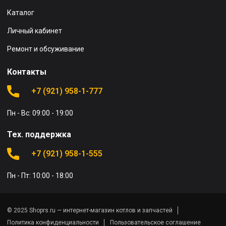
Каталог
Личный кабинет
Ремонт и обсуживание
Контакты
+7 (921) 958-1-777
Пн - Вс: 09:00 - 19:00
Тех. поддержка
+7 (921) 958-1-555
Пн - Пт: 10:00 - 18:00
© 2025 Shoprs.ru — интернет-магазин котлов и запчастей
Политика конфиденциальности
Пользовательское соглашение