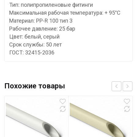
Тип: полипропиленовые фитинги
Максимальная рабочая температура: + 95°С
Материал: PP-R 100 тип 3
Рабочее давление: 25 бар
Цвет: белый, серый
Срок службы: 50 лет
ГОСТ: 32415-2036
Похожие товары