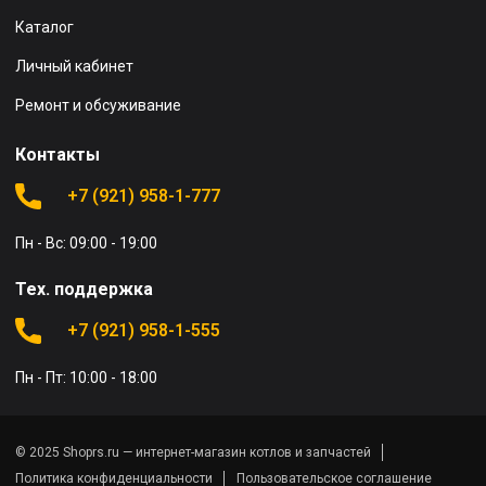
Каталог
Личный кабинет
Ремонт и обсуживание
Контакты
+7 (921) 958-1-777
Пн - Вс: 09:00 - 19:00
Тех. поддержка
+7 (921) 958-1-555
Пн - Пт: 10:00 - 18:00
© 2025 Shoprs.ru — интернет-магазин котлов и запчастей
Политика конфиденциальности
Пользовательское соглашение