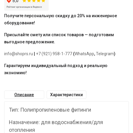
Получите персональную скидку до 20% на инженерное
оборудование!
Присылайте смету или список товаров — подготовим
выгодное предложение.
info@shoprs.ru
|
+7 (921) 958-1-777
(
WhatsApp
,
Telegram
)
Гарантируем индивидуальный подход и реальную
экономию!
Описание
Характеристики
Тип: Полипропиленовые фитинги
Назначение: для водоснабжения/для
отопления