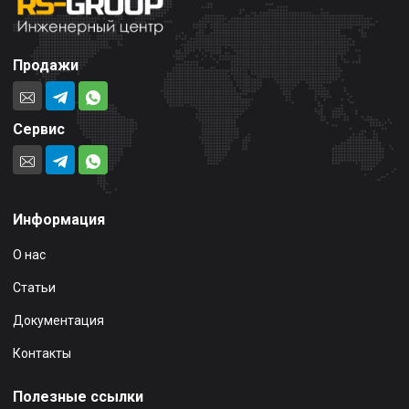
Продажи
Сервис
Информация
О нас
Статьи
Документация
Контакты
Полезные ссылки