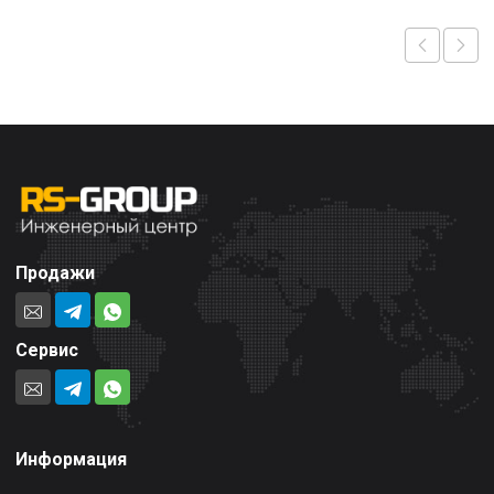
Продажи
Сервис
Информация