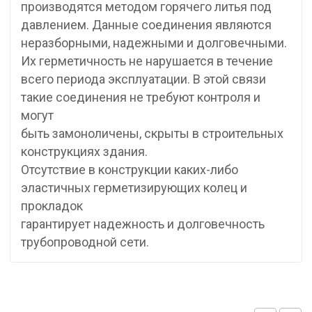
производятся методом горячего литья под
давлением. Данные соединения являются
неразборными, надежными и долговечными.
Их герметичность не нарушается в течение
всего периода эксплуатации. В этой связи
такие соединения не требуют контроля и
могут
быть замоноличены, скрыты в строительных
конструкциях здания.
Отсутствие в конструкции каких-либо
эластичных герметизирующих колец и
прокладок
гарантирует надежность и долговечность
трубопроводной сети.