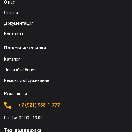
О нас
Статьи
Документация
Контакты
Полезные ссылки
Каталог
Личный кабинет
Ремонт и обсуживание
Контакты
+7 (921) 958-1-777
Пн - Вс: 09:00 - 19:00
Тех. поддержка