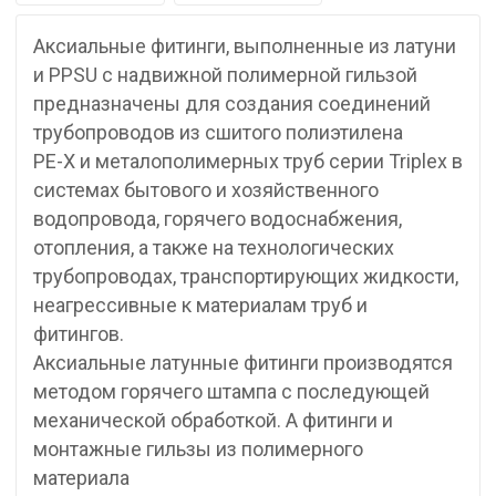
Аксиальные фитинги, выполненные из латуни
и PPSU с надвижной полимерной гильзой
предназначены для создания соединений
трубопроводов из сшитого полиэтилена
PE-X и металополимерных труб серии Triplex в
системах бытового и хозяйственного
водопровода, горячего водоснабжения,
отопления, а также на технологических
трубопроводах, транспортирующих жидкости,
неагрессивные к материалам труб и
фитингов.
Аксиальные латунные фитинги производятся
методом горячего штампа с последующей
механической обработкой. А фитинги и
монтажные гильзы из полимерного
материала