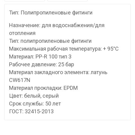
Тип: Полипропиленовые фитинги
Назначение: для водоснабжения/для
отопления
Тип: полипропиленовые фитинги
Максимальная рабочая температура: + 95°С
Материал: PP-R 100 тип 3
Рабочее давление: 25 бар
Материал закладного элемента: латунь
CW617N
Материал прокладки: EPDM
Цвет: белый, серый
Срок службы: 50 лет
ГОСТ: 32415-2013