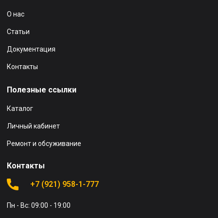
О нас
Статьи
Документация
Контакты
Полезные ссылки
Каталог
Личный кабинет
Ремонт и обсуживание
Контакты
+7 (921) 958-1-777
Пн - Вс: 09:00 - 19:00