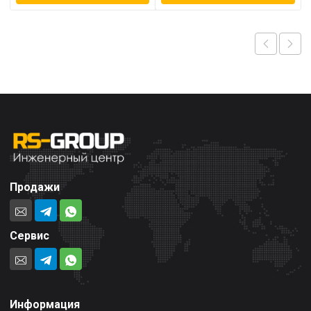
Продажи
Сервис
Информация