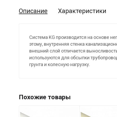
Описание
Характеристики
Система KG производится на основе не
этому, внутренняя стенка канализационн
внешний слой отличается выносливость
используются для обсыпки трубопровод
грунта и колесную нагрузку.
Похожие товары