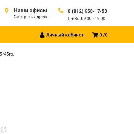
Наши офисы
8 (812) 958-17-53
Смотреть адреса
Пн-Вс. 09:00 - 19:00
Личный кабинет
0
0
5*45гр.