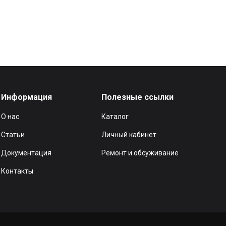
Информация
Полезные ссылки
О нас
Каталог
Статьи
Личный кабинет
Документация
Ремонт и обсуживание
Контакты