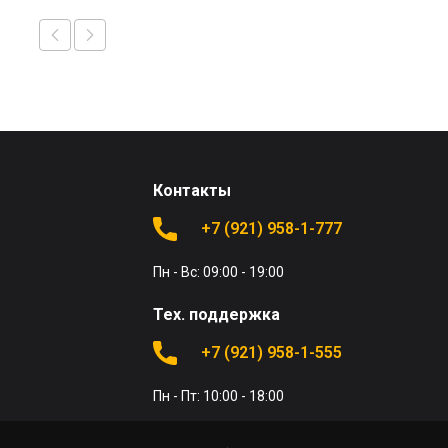
Контакты
+7 (921) 958-1-777
Пн - Вс: 09:00 - 19:00
Тех. поддержка
+7 (921) 958-1-555
Пн - Пт: 10:00 - 18:00