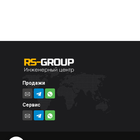
Продажи
Сервис