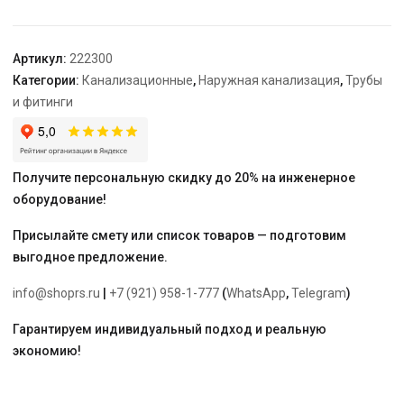
гр.
Артикул:
222300
Категории:
Канализационные
,
Наружная канализация
,
Трубы
и фитинги
Получите персональную скидку до 20% на инженерное
оборудование!
Присылайте смету или список товаров — подготовим
выгодное предложение.
info@shoprs.ru
|
+7 (921) 958-1-777
(
WhatsApp
,
Telegram
)
Гарантируем индивидуальный подход и реальную
экономию!