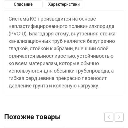
Описание
Характеристики
Система KG производится на основе
непластифицированного поливинилхлорида
(PVC-U). Благодаря этому, внутренняя стенка
канализационных труб является безупречно
гладкой, стойкой к абразии, внешний слой
отличается выносливостью, устойчивостью
ко всем материалам, которые обычно
используются для обсыпки трубопровода, а
гибкая сердцевина прекрасно переносит
давление грунта и колесную нагрузку.
Похожие товары