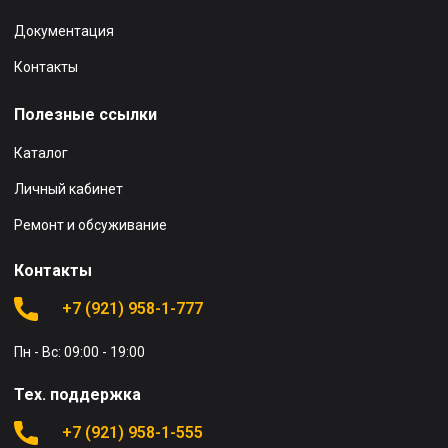
Документация
Контакты
Полезные ссылки
Каталог
Личный кабинет
Ремонт и обсуживание
Контакты
+7 (921) 958-1-777
Пн - Вс: 09:00 - 19:00
Тех. поддержка
+7 (921) 958-1-555