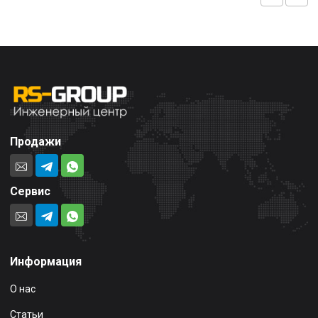
Продажи
Сервис
Информация
О нас
Статьи