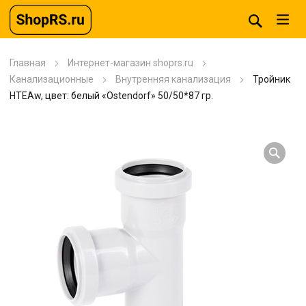
Главная
Интернет-магазин shoprs.ru
Канализационные
Внутренняя канализация
Тройник
HTEAw, цвет: белый «Ostendorf» 50/50*87 гр.