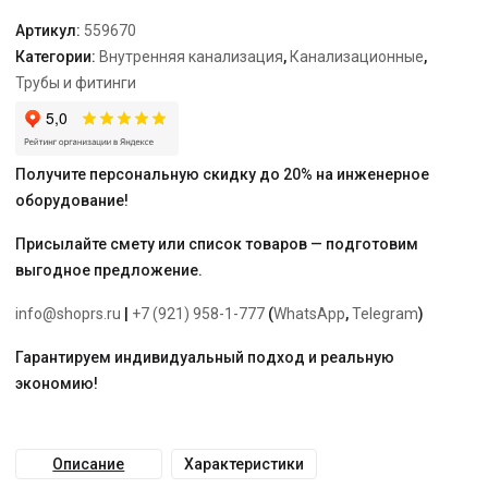
гр.
Артикул:
559670
Категории:
Внутренняя канализация
,
Канализационные
,
Трубы и фитинги
Получите персональную скидку до 20% на инженерное
оборудование!
Присылайте смету или список товаров — подготовим
выгодное предложение.
info@shoprs.ru
|
+7 (921) 958-1-777
(
WhatsApp
,
Telegram
)
Гарантируем индивидуальный подход и реальную
экономию!
Описание
Характеристики