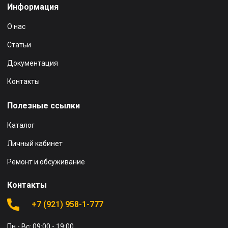
Информация
О нас
Статьи
Документация
Контакты
Полезные ссылки
Каталог
Личный кабинет
Ремонт и обсуживание
Контакты
+7 (921) 958-1-777
Пн - Вс: 09:00 - 19:00