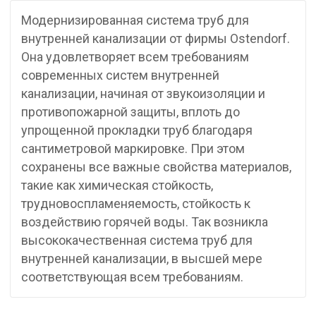
Модернизированная система труб для
внутренней канализации от фирмы Ostendorf.
Она удовлетворяет всем требованиям
современных систем внутренней
канализации, начиная от звукоизоляции и
противопожарной защиты, вплоть до
упрощенной прокладки труб благодаря
сантиметровой маркировке. При этом
сохранены все важные свойства материалов,
такие как химическая стойкость,
трудновоспламеняемость, стойкость к
воздействию горячей воды. Так возникла
высококачественная система труб для
внутренней канализации, в высшей мере
соответствующая всем требованиям.