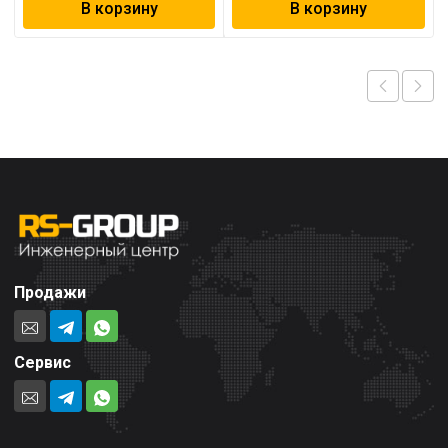
В корзину
В корзину
Продажи
Сервис