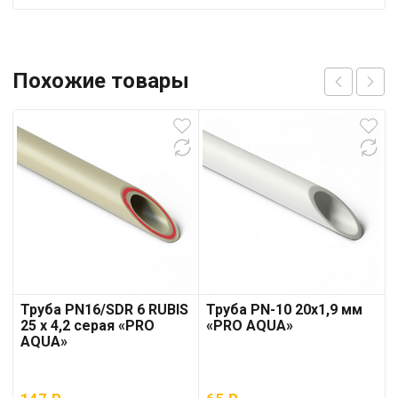
Похожие товары
Труба PN16/SDR 6 RUBIS
Труба PN-10 20х1,9 мм
25 x 4,2 серая «PRO
«PRO AQUA»
AQUA»