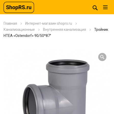
Главная
Интернет-магазин shoprs.ru
Канализационные
Внутренняя канализация
Тройник
HTEA «Ostendorf» 90/50*87°