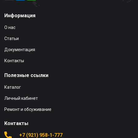
Информация
О нас
Статьи
Документация
Контакты
Полезные ссылки
Каталог
Личный кабинет
Ремонт и обсуживание
Контакты
+7 (921) 958-1-777