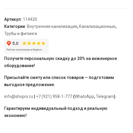
Артикул:
114420
Категории:
Внутренняя канализация
,
Канализационные
,
Трубы и фитинги
Получите персональную скидку до 20% на инженерное
оборудование!
Присылайте смету или список товаров — подготовим
выгодное предложение.
info@shoprs.ru
|
+7 (921) 958-1-777
(
WhatsApp
,
Telegram
)
Гарантируем индивидуальный подход и реальную
экономию!