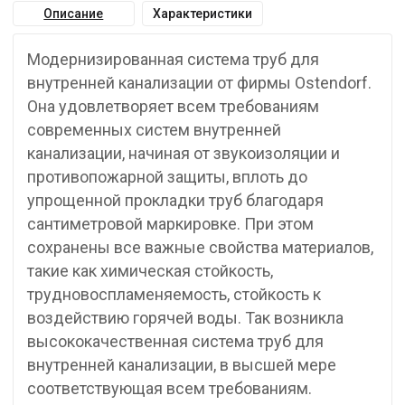
Описание
Характеристики
Модернизированная система труб для
внутренней канализации от фирмы Ostendorf.
Она удовлетворяет всем требованиям
современных систем внутренней
канализации, начиная от звукоизоляции и
противопожарной защиты, вплоть до
упрощенной прокладки труб благодаря
сантиметровой маркировке. При этом
сохранены все важные свойства материалов,
такие как химическая стойкость,
трудновоспламеняемость, стойкость к
воздействию горячей воды. Так возникла
высококачественная система труб для
внутренней канализации, в высшей мере
соответствующая всем требованиям.