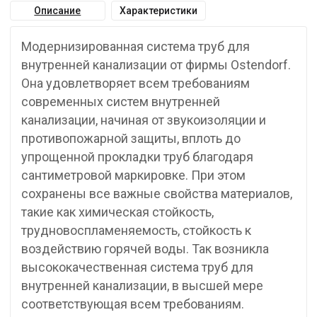
Описание
Характеристики
Модернизированная система труб для
внутренней канализации от фирмы Ostendorf.
Она удовлетворяет всем требованиям
современных систем внутренней
канализации, начиная от звукоизоляции и
противопожарной защиты, вплоть до
упрощенной прокладки труб благодаря
сантиметровой маркировке. При этом
сохранены все важные свойства материалов,
такие как химическая стойкость,
трудновоспламеняемость, стойкость к
воздействию горячей воды. Так возникла
высококачественная система труб для
внутренней канализации, в высшей мере
соответствующая всем требованиям.