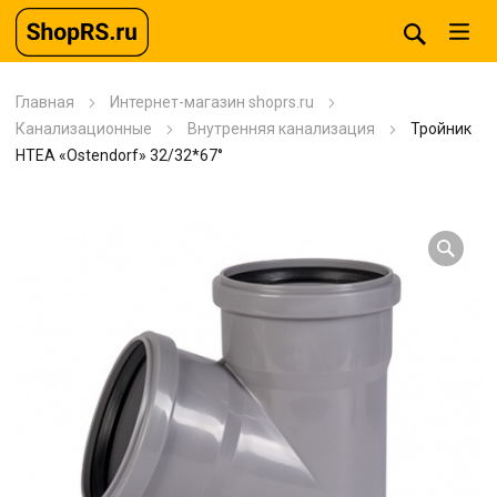
Главная
Интернет-магазин shoprs.ru
Канализационные
Внутренняя канализация
Тройник
HTEA «Ostendorf» 32/32*67°