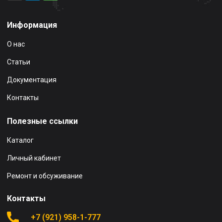
Информация
О нас
Статьи
Документация
Контакты
Полезные ссылки
Каталог
Личный кабинет
Ремонт и обсуживание
Контакты
+7 (921) 958-1-777