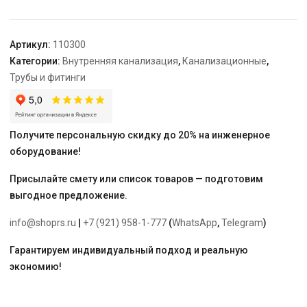
Артикул:
110300
Категории:
Внутренняя канализация
,
Канализационные
,
Трубы и фитинги
Получите персональную скидку до 20% на инженерное
оборудование!
Присылайте смету или список товаров — подготовим
выгодное предложение.
info@shoprs.ru
|
+7 (921) 958-1-777
(
WhatsApp
,
Telegram
)
Гарантируем индивидуальный подход и реальную
экономию!