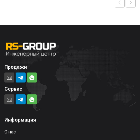
Продажи
Сервис
Информация
О нас