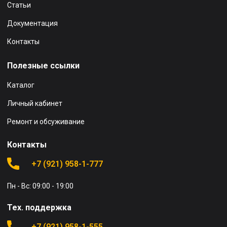
Статьи
Документация
Контакты
Полезные ссылки
Каталог
Личный кабинет
Ремонт и обсуживание
Контакты
+7 (921) 958-1-777
Пн - Вс: 09:00 - 19:00
Тех. поддержка
+7 (921) 958-1-555