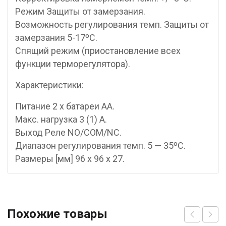
Режим Защиты от замерзания.
Возможность регулирования темп. Защиты от
замерзания 5-17ºC.
Спящий режим (приостановление всех
функции терморегулятора).
Характеристики:
Питание 2 x батареи AA.
Макс. нагрузка 3 (1) A.
Выход Реле NO/COM/NC.
Диапазон регулирования темп. 5 — 35ºC.
Размеры [мм] 96 x 96 x 27.
Похожие товары