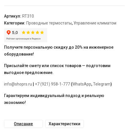
Артикул:
RT310
Категории:
Проводные термостаты
,
Управление климатом
Получите персональную скидку до 20% на инженерное
оборудование!
Присылайте смету или список товаров — подготовим
выгодное предложение.
info@shoprs.ru
|
+7 (921) 958-1-777
(
WhatsApp
,
Telegram
)
Гарантируем индивидуальный подход и реальную
экономию!
Описание
Характеристики