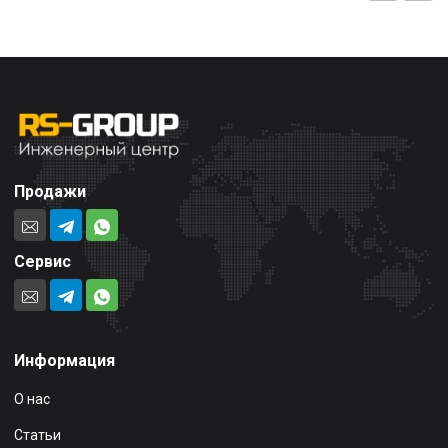
Продажи
Сервис
Информация
О нас
Статьи