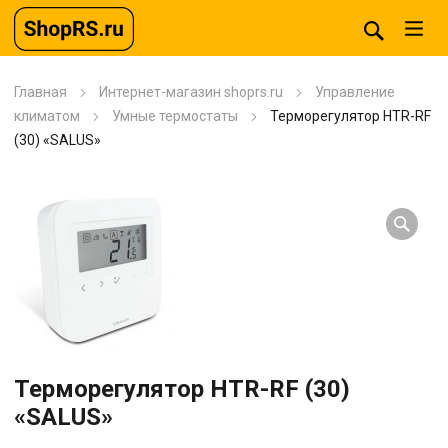
Главная
Интернет-магазин shoprs.ru
Управление
климатом
Умные термостаты
Терморегулятор HTR-RF
(30) «SALUS»
Терморегулятор HTR-RF (30)
«SALUS»