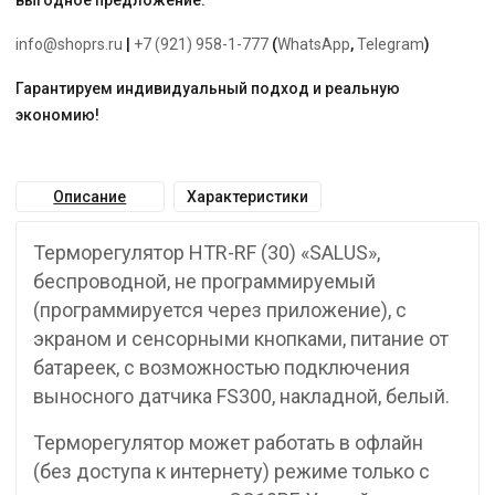
выгодное предложение.
info@shoprs.ru
|
+7 (921) 958-1-777
(
WhatsApp
,
Telegram
)
Гарантируем индивидуальный подход и реальную
экономию!
Описание
Характеристики
Терморегулятор HTR-RF (30) «SALUS»,
беспроводной, не программируемый
(программируется через приложение), с
экраном и сенсорными кнопками, питание от
батареек, с возможностью подключения
выносного датчика FS300, накладной, белый.
Терморегулятор может работать в офлайн
(без доступа к интернету) режиме только с