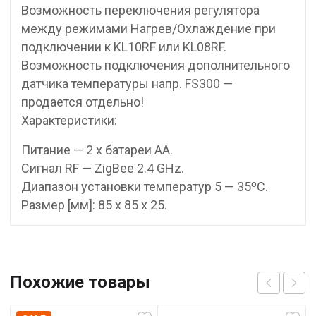
Возможность переключения регулятора
между режимами Нагрев/Охлаждение при
подключении к KL10RF или KL08RF.
Возможность подключения дополнительного
датчика температуры напр. FS300 —
продается отдельно!
Характеристики:
Питание — 2 х батареи АА.
Сигнал RF — ZigBee 2.4 GHz.
Диапазон установки температур 5 — 35ºC.
Размер [мм]: 85 x 85 x 25.
Похожие товары