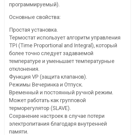
программируемый).
Основные свойства:
Простая установка.
Термостат использует алгоритм управления
TPI (Time Proportional and Integral), который
более точно следует задаваемой
температуре и уменьшает температурные
отклонения.
Функция VP (защита клапанов).
Режимы Вечеринка и Отпуск.
Временный и постоянный ручной режим.
Может работать как групповой
терморегулятор (SLAVE).
Сохранение настроек в случае потери
электропитания благодаря внутренней
памяти.