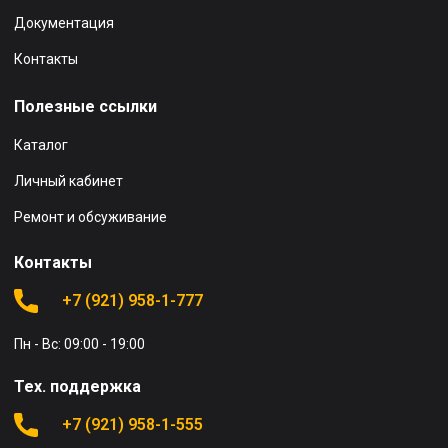
Документация
Контакты
Полезные ссылки
Каталог
Личный кабинет
Ремонт и обсуживание
Контакты
+7 (921) 958-1-777
Пн - Вс: 09:00 - 19:00
Тех. поддержка
+7 (921) 958-1-555