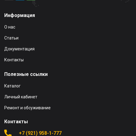
Информация
О нас
Статьи
Документация
Контакты
Полезные ссылки
Каталог
Личный кабинет
Ремонт и обсуживание
Контакты
+7 (921) 958-1-777