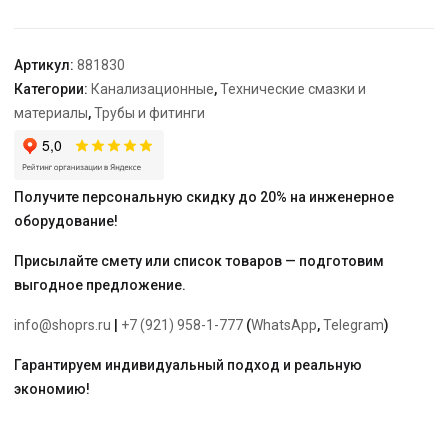
грамм
Артикул:
881830
Категории:
Канализационные
,
Технические смазки и
материалы
,
Трубы и фитинги
Получите персональную скидку до 20% на инженерное
оборудование!
Присылайте смету или список товаров — подготовим
выгодное предложение.
info@shoprs.ru
|
+7 (921) 958-1-777
(
WhatsApp
,
Telegram
)
Гарантируем индивидуальный подход и реальную
экономию!