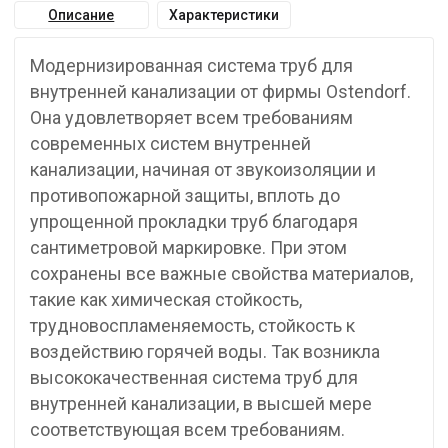
Описание
Характеристики
Модернизированная система труб для
внутренней канализации от фирмы Ostendorf.
Она удовлетворяет всем требованиям
современных систем внутренней
канализации, начиная от звукоизоляции и
противопожарной защиты, вплоть до
упрощенной прокладки труб благодаря
сантиметровой маркировке. При этом
сохранены все важные свойства материалов,
такие как химическая стойкость,
трудновоспламеняемость, стойкость к
воздействию горячей воды. Так возникла
высококачественная система труб для
внутренней канализации, в высшей мере
соответствующая всем требованиям.