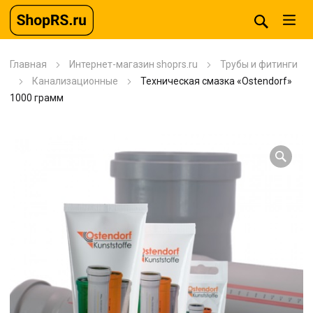
Главная
Интернет-магазин shoprs.ru
Трубы и фитинги
Канализационные
Техническая смазка «Ostendorf»
1000 грамм