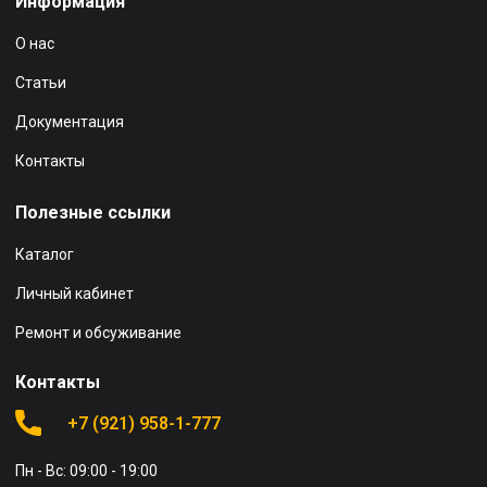
Информация
О нас
Статьи
Документация
Контакты
Полезные ссылки
Каталог
Личный кабинет
Ремонт и обсуживание
Контакты
+7 (921) 958-1-777
Пн - Вс: 09:00 - 19:00