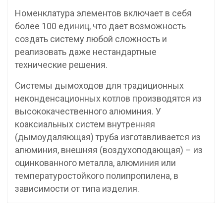
Номенклатура элементов включает в себя
более 100 единиц, что дает возможность
создать систему любой сложность и
реализовать даже нестандартные
технические решения.
Системы дымоходов для традиционных
неконденсационных котлов производятся из
высококачественного алюминия. У
коаксиальных систем внутренняя
(дымоудаляющая) труба изготавливается из
алюминия, внешняя (воздухоподающая) – из
оцинкованного металла, алюминия или
температуростойкого полипропилена, в
зависимости от типа изделия.