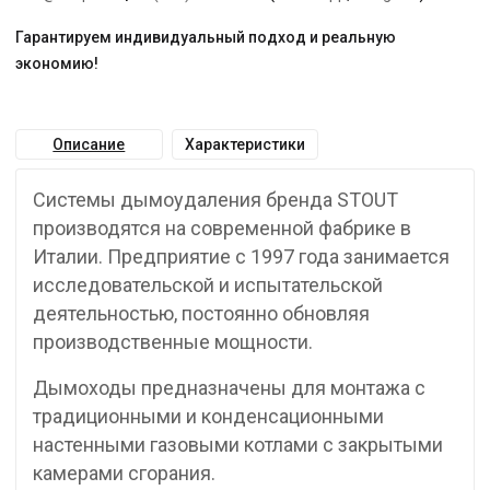
Гарантируем индивидуальный подход и реальную
экономию!
Описание
Характеристики
Системы дымоудаления бренда STOUT
производятся на современной фабрике в
Италии. Предприятие с 1997 года занимается
исследовательской и испытательской
деятельностью, постоянно обновляя
производственные мощности.
Дымоходы предназначены для монтажа с
традиционными и конденсационными
настенными газовыми котлами с закрытыми
камерами сгорания.