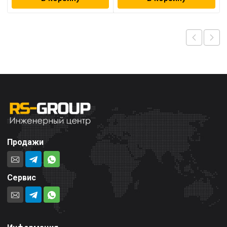
Продажи
Сервис