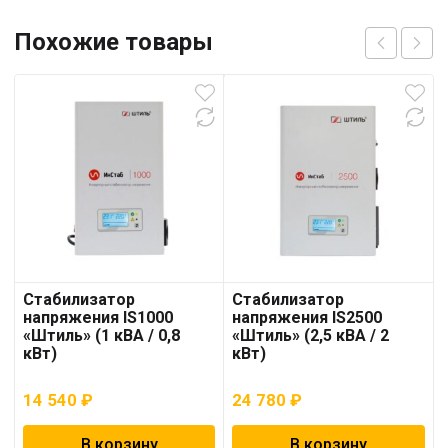
Похожие товары
Стабилизатор
Стабилизатор
напряжения IS1000
напряжения IS2500
«Штиль» (1 кВА / 0,8
«Штиль» (2,5 кВА / 2
кВт)
кВт)
14 540
₽
24 780
₽
В корзину
В корзину