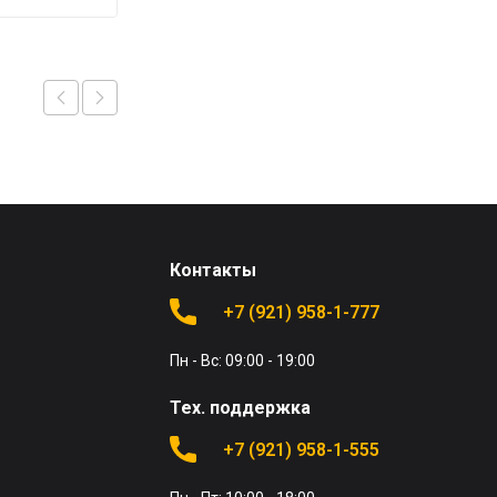
Контакты
+7 (921) 958-1-777
Пн - Вс: 09:00 - 19:00
Тех. поддержка
+7 (921) 958-1-555