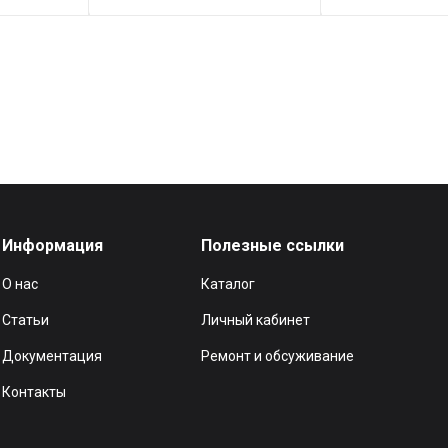
Информация
Полезные ссылки
О нас
Каталог
Статьи
Личный кабинет
Документация
Ремонт и обсуживание
Контакты