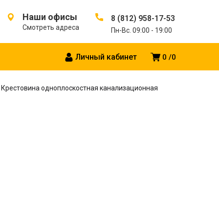
Наши офисы
8 (812) 958-17-53
Смотреть адреса
Пн-Вс. 09:00 - 19:00
Личный кабинет
0
0
,5° Крестовина одноплоскостная канализационная