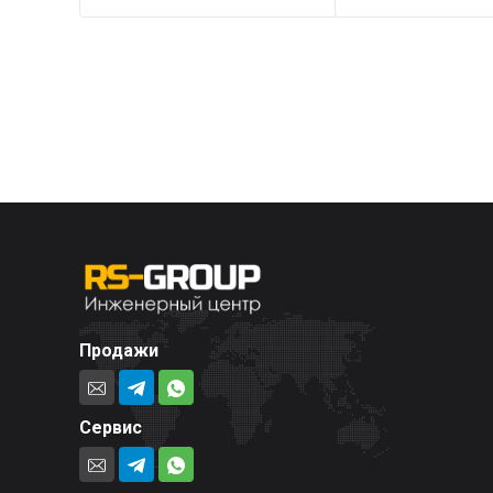
Продажи
Сервис